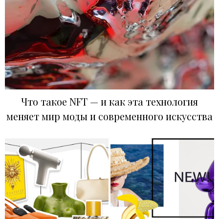
Что такое NFT — и как эта технология
меняет мир моды и современного искусства