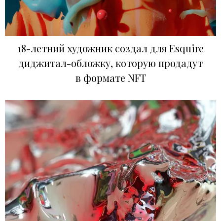
18-летний художник создал для Esquire
диджитал-обложку, которую продадут
в формате NFT