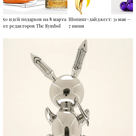
50 идей подарков на 8 марта
Шопинг-дайджест: 31 мая —
от редакторов The Symbol
7 июня