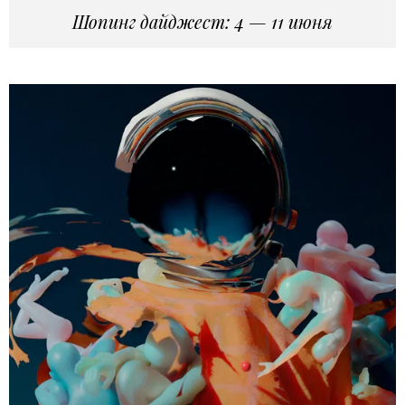
Шопинг дайджест: 4 — 11 июня