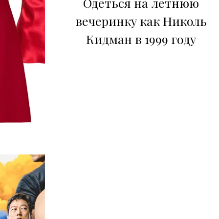
Одеться на летнюю
вечеринку как Николь
Кидман в 1999 году