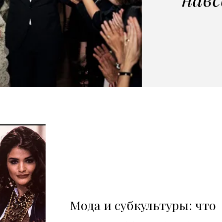
Мода и субкультуры: что