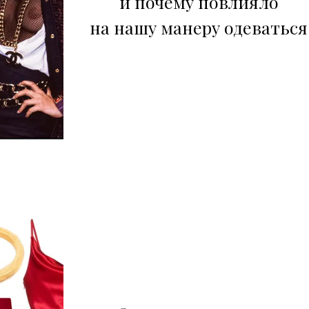
и почему повлияло
на нашу манеру одеваться