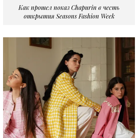
Как прошел показ Chapurin в честь
открытия Seasons Fashion Week