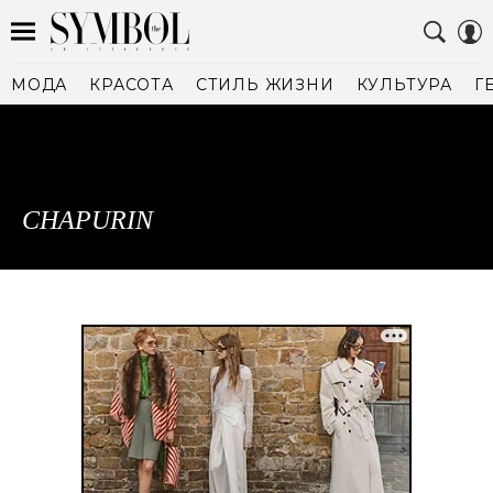
МОДА
КРАСОТА
СТИЛЬ ЖИЗНИ
КУЛЬТУРА
Г
CHAPURIN