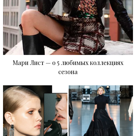
Мари Лист — о 5 любимых коллекциях
сезона