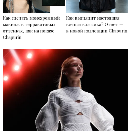
Как сделать монохромный
Как выглядит настоящая
макияж в терракотовых
вечная классика? Ответ —
оттенках, как на показе
в новой коллекции Chapurin
Chapurin