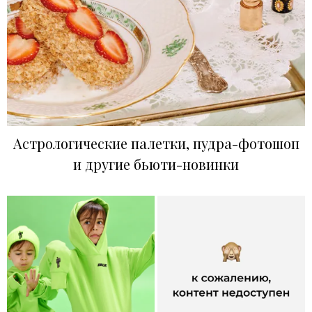
Астрологические палетки, пудра-фотошоп
и другие бьюти-новинки