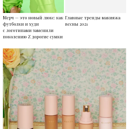
Мерч — это новый люкс: как
Главные тренды макияжа
футболки и худи
весны 2021
с логотипами заменили
поколению Z дорогие сумки