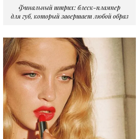
Финальный штрих: блеск-плампер
для губ, который завершает любой образ