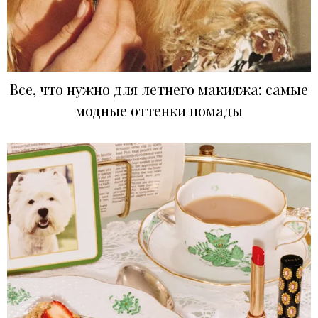
Все, что нужно для летнего макияжа: самые
модные оттенки помады