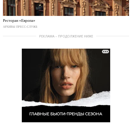
Ресторан «Европа»
АРХИВЫ ПРЕСС-СЛУЖБ
РЕКЛАМА – ПРОДОЛЖЕНИЕ НИЖЕ