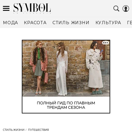
МОДА
КРАСОТА
СТИЛЬ ЖИЗНИ
КУЛЬТУРА
Г
СТИЛЬ ЖИЗНИ
ПУТЕШЕСТВИЯ