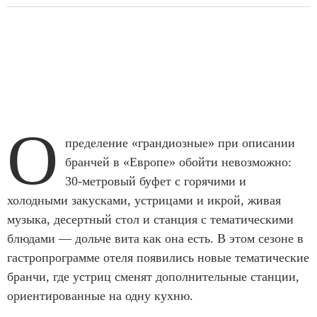
О
пределение «грандиозные» при описании
бранчей в «Европе» обойти невозможно:
30-метровый буфет с горячими и
холодными закусками, устрицами и икрой, живая
музыка, десертный стол и станция с тематическими
блюдами — дольче вита как она есть. В этом сезоне в
гастропрограмме отеля появились новые тематические
бранчи, где устриц сменят дополнительные станции,
ориентированные на одну кухню.