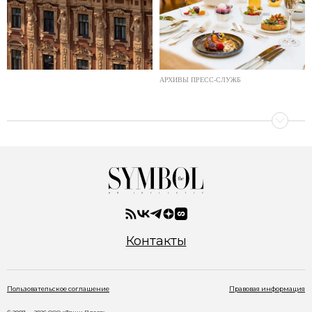
АРХИВЫ ПРЕСС-СЛУЖБ
Контакты
Пользовательское соглашение
Правовая информация