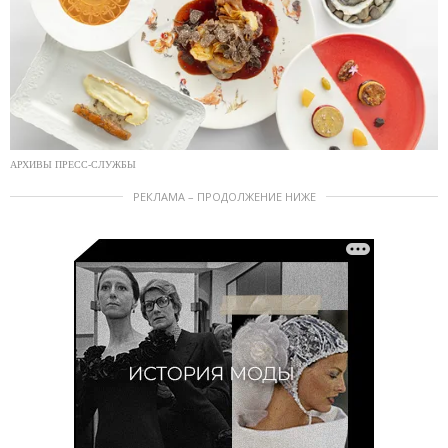
АРХИВЫ ПРЕСС-СЛУЖБЫ
РЕКЛАМА – ПРОДОЛЖЕНИЕ НИЖЕ