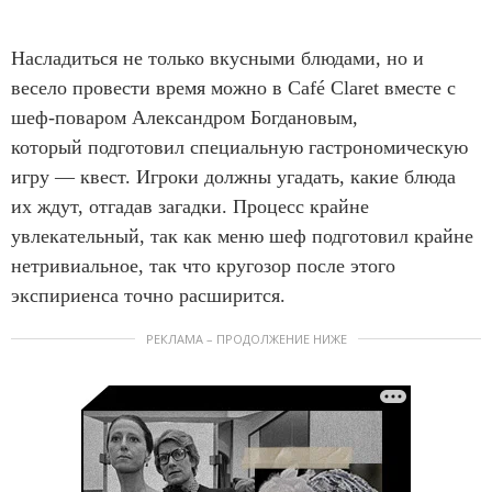
Насладиться не только вкусными блюдами, но и
весело провести время можно в Café Claret вместе с
шеф-поваром Александром Богдановым,
который подготовил специальную гастрономическую
игру — квест. Игроки должны угадать, какие блюда
их ждут, отгадав загадки. Процесс крайне
увлекательный, так как меню шеф подготовил крайне
нетривиальное, так что кругозор после этого
экспириенса точно расширится.
РЕКЛАМА – ПРОДОЛЖЕНИЕ НИЖЕ