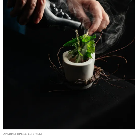
АРХИВЫ ПРЕСС-СЛУЖБЫ