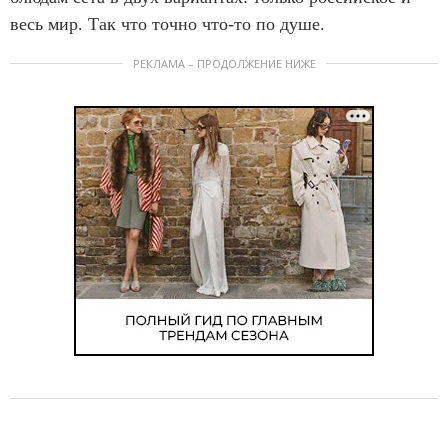
весь мир. Так что точно что-то по душе.
РЕКЛАМА – ПРОДОЛЖЕНИЕ НИЖЕ