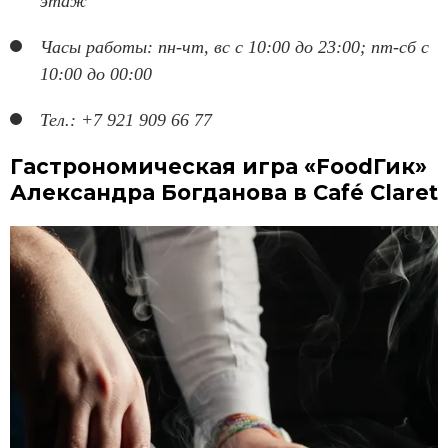
этаж
Часы работы: пн-чт, вс с 10:00 до 23:00; пт-сб с
10:00 до 00:00
Тел.: +7 921 909 66 77
Гастрономическая игра «FoodГик»
Александра Богданова в Café Claret