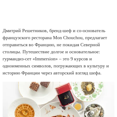
Дмитрий Решетников, бренд-шеф и со-основатель
французского ресторана Mon Chouchou, предлагает
отправиться во Францию, не покидая Северной
столицы. Путешествие долгое и основательное:
гурмандиз-сет «Immersion» – это 9 курсов и
одноименных символов, погружающих в культуру и
историю Франции через авторский взгляд шефа.