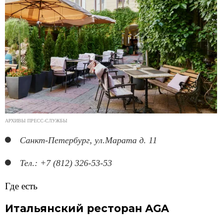
АРХИВЫ ПРЕСС-СЛУЖБЫ
Санкт-Петербург, ул.Марата д. 11
Тел.: +7 (812) 326-53-53
Где есть
Итальянский ресторан AGA