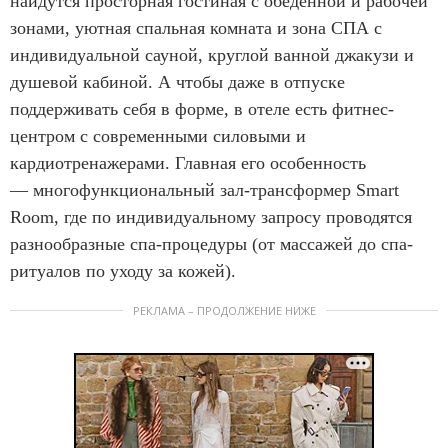
найдутся просторная гостиная с обеденной и рабочей
зонами, уютная спальная комната и зона СПА с
индивидуальной сауной, круглой ванной джакузи и
душевой кабиной. А чтобы даже в отпуске
поддерживать себя в форме, в отеле есть фитнес-
центром с современными силовыми и
кардиотренажерами. Главная его особенность
— многофункциональный зал-трансформер Smart
Room, где по индивидуальному запросу проводятся
разнообразные спа-процедуры (от массажей до спа-
ритуалов по уходу за кожей).
РЕКЛАМА – ПРОДОЛЖЕНИЕ НИЖЕ