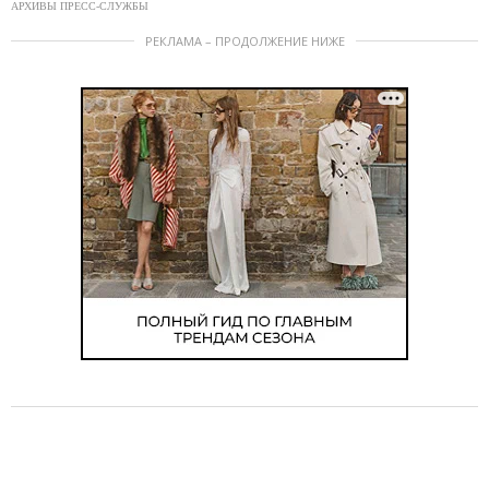
АРХИВЫ ПРЕСС-СЛУЖБЫ
РЕКЛАМА – ПРОДОЛЖЕНИЕ НИЖЕ