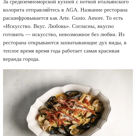
За средиземноморской кухней с ноткой итальянского
колорита отправляйтесь в AGA. Название ресторана
расшифровывается как Arte. Gusto. Amore. То есть
«Искусство. Вкус. Любовь». Согласны, вкусно
готовить — искусство, невозможное без любви. Из
ресторана открываются захватывающие дух виды, в
теплое время время года работает самая красивая
веранда города.