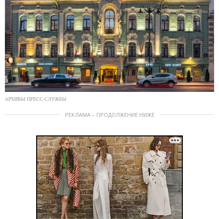
АРХИВЫ ПРЕСС-СЛУЖБЫ
РЕКЛАМА – ПРОДОЛЖЕНИЕ НИЖЕ