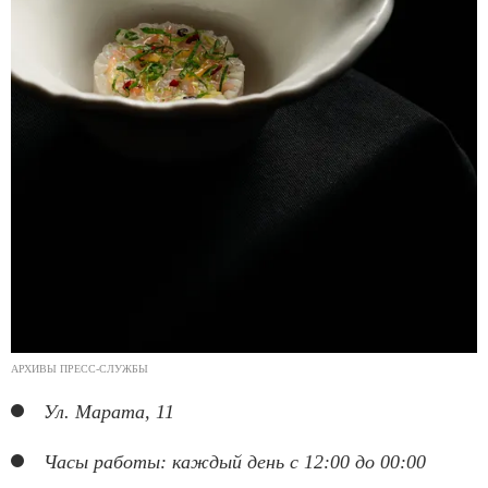
АРХИВЫ ПРЕСС-СЛУЖБЫ
Ул. Марата, 11
Часы работы: каждый день с 12:00 до 00:00