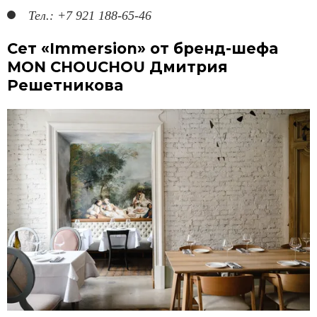
Тел.: +7 921 188-65-46
Сет «Immersion» от бренд-шефа
MON CHOUCHOU Дмитрия
Решетникова