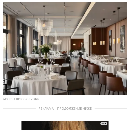
АРХИВЫ ПРЕСС-СЛУЖБЫ
РЕКЛАМА – ПРОДОЛЖЕНИЕ НИЖЕ