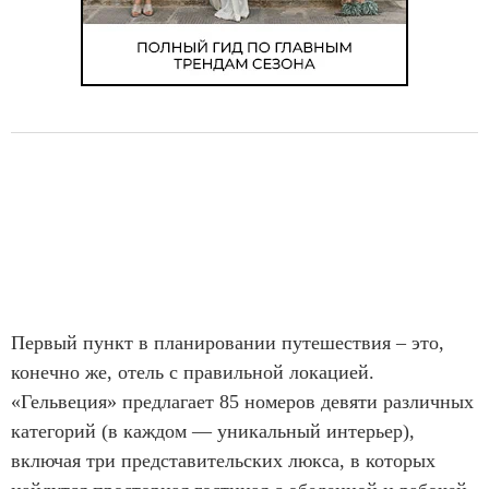
Первый пункт в планировании путешествия – это,
конечно же, отель с правильной локацией.
«Гельвеция» предлагает 85 номеров девяти различных
категорий (в каждом — уникальный интерьер),
включая три представительских люкса, в которых