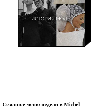
Сезонное меню недели в Michel