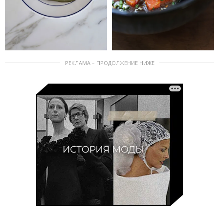
РЕКЛАМА – ПРОДОЛЖЕНИЕ НИЖЕ