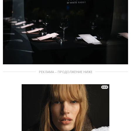
РЕКЛАМА – ПРОДОЛЖЕНИЕ НИЖЕ