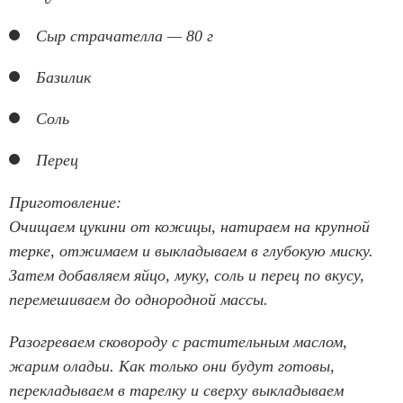
Сыр страчателла — 80 г
Базилик
Соль
Перец
Приготовление:
Очищаем цукини от кожицы, натираем на крупной
терке, отжимаем и выкладываем в глубокую миску.
Затем добавляем яйцо, муку, соль и перец по вкусу,
перемешиваем до однородной массы.
Разогреваем сковороду с растительным маслом,
жарим оладьи. Как только они будут готовы,
перекладываем в тарелку и сверху выкладываем