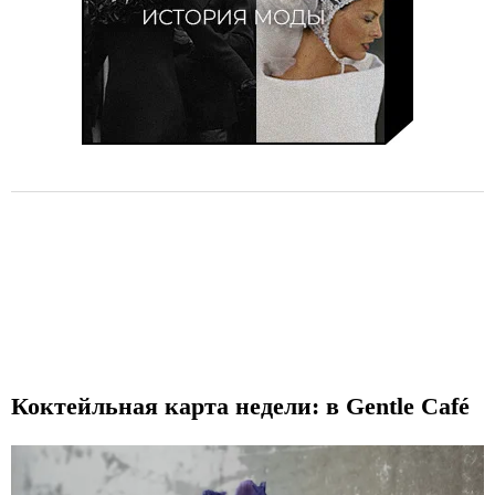
Коктейльная карта недели: в Gentle Café