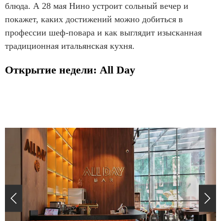
блюда. А 28 мая Нино устроит сольный вечер и
покажет, каких достижений можно добиться в
профессии шеф-повара и как выглядит изысканная
традиционная итальянская кухня.
Открытие недели: All Day