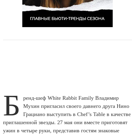
Б
ренд-шеф White Rabbit Family Владимир
Мухин пригласил своего давнего друга Нино
Грациано выступить в Chef’s Table в качестве
приглашенной звезды. 27 мая они вместе приготовят
ужин в четыре руки, представив гостям знаковые