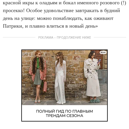
красной икры к оладьям и бокал именного розового (!)
просекко! Особое удовольствие завтракать в будний
день на улице: можно понаблюдать, как оживают
Патрики, и плавно влиться в новый день»
РЕКЛАМА – ПРОДОЛЖЕНИЕ НИЖЕ