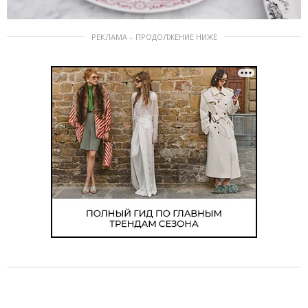
РЕКЛАМА – ПРОДОЛЖЕНИЕ НИЖЕ