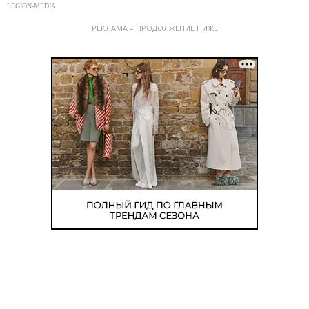
LEGION-MEDIA
РЕКЛАМА – ПРОДОЛЖЕНИЕ НИЖЕ