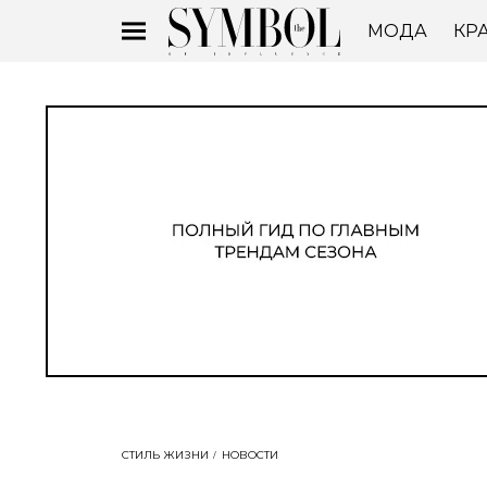
МОДА
КР
СТИЛЬ ЖИЗНИ
НОВОСТИ