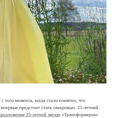
с того момента, когда стало понятно, что
впервые предстоит стать свекровью. 21-летний
предложение 25-летней звезде
«Трансформеров»