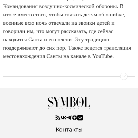
Командования воздушно-космической обороны. В
итоге вместо того, чтобы сказать детям об ошибке,
военные всю ночь отвечали на звонки детей и
говорили им, что могут рассказать, где сейчас
находится Санта и его олени. Эту традицию
поддерживают до сих пор. Также ведется трансляция
местонахождения Санты на канале в YouTube.
Контакты