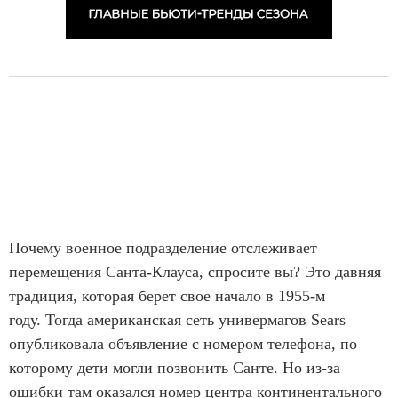
Почему военное подразделение отслеживает
перемещения Санта-Клауса, спросите вы? Это давняя
традиция, которая берет свое начало в 1955-м
году. Тогда американская сеть универмагов Sears
опубликовала объявление с номером телефона, по
которому дети могли позвонить Санте. Но из-за
ошибки там оказался номер центра континентального