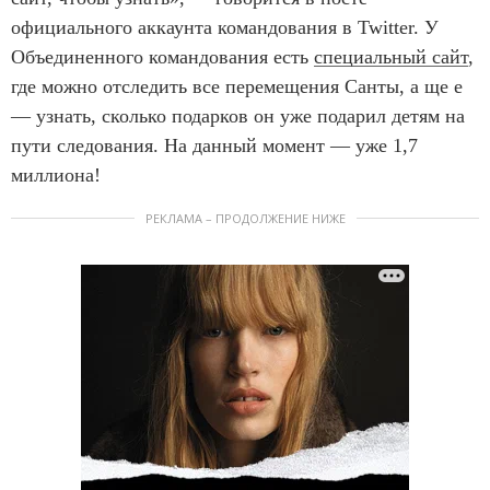
официального аккаунта командования в Twitter. У
Объединенного командования есть
специальный сайт
,
где можно отследить все перемещения Санты, а ще е
— узнать, сколько подарков он уже подарил детям на
пути следования. На данный момент — уже 1,7
миллиона!
РЕКЛАМА – ПРОДОЛЖЕНИЕ НИЖЕ