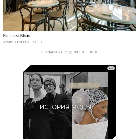
Frantsuza Bistrot
АРХИВЫ ПРЕСС-СЛУЖБЫ
РЕКЛАМА – ПРОДОЛЖЕНИЕ НИЖЕ