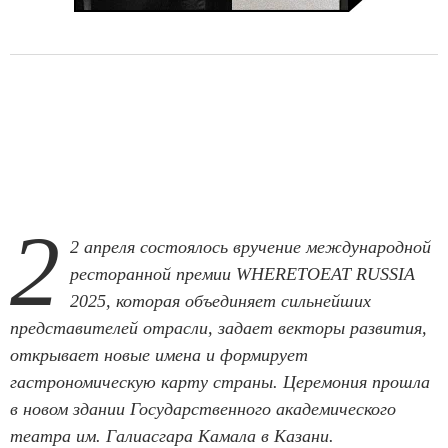
2
2 апреля состоялось вручение международной
ресторанной премии WHERETOEAT RUSSIA
2025, которая объединяет сильнейших
представителей отрасли, задает векторы развития,
открывает новые имена и формирует
гастрономическую карту страны. Церемония прошла
в новом здании Государственного академического
театра им. Галиасгара Камала в Казани.