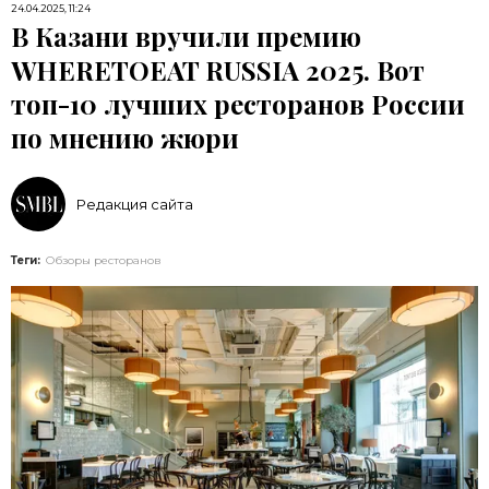
24.04.2025, 11:24
В Казани вручили премию
WHERETOEAT RUSSIA 2025. Вот
топ-10 лучших ресторанов России
по мнению жюри
Редакция сайта
Теги:
Обзоры ресторанов