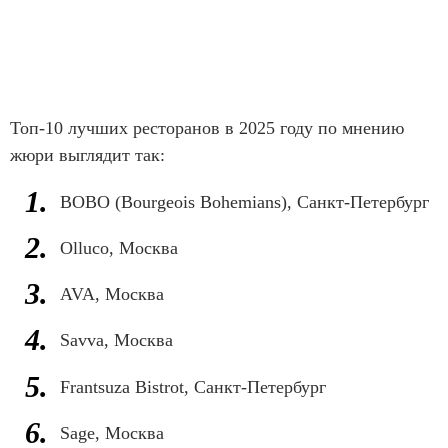
Топ-10 лучших ресторанов в 2025 году по мнению
жюри выглядит так:
BOBO (Bourgeois Bohemians), Санкт-Петербург
Olluco, Москва
AVA, Москва
Savva, Москва
Frantsuza Bistrot, Санкт-Петербург
Sage, Москва