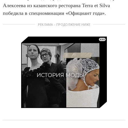
Алексeева из казанского ресторана Terra et Silva
победила в спецноминации «Официант года».
РЕКЛАМА – ПРОДОЛЖЕНИЕ НИЖЕ