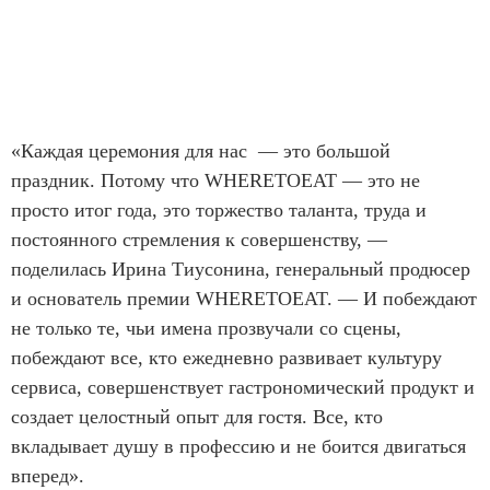
«Каждая церемония для нас — это большой
праздник. Потому что WHERETOEAT — это не
просто итог года, это торжество таланта, труда и
постоянного стремления к совершенству, —
поделилась Ирина Тиусонина, генеральный продюсер
и основатель премии WHERETOEAT. — И побеждают
не только те, чьи имена прозвучали со сцены,
побеждают все, кто ежедневно развивает культуру
сервиса, совершенствует гастрономический продукт и
создает целостный опыт для гостя. Все, кто
вкладывает душу в профессию и не боится двигаться
вперeд».