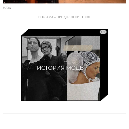
MAYA
РЕКЛАМА – ПРОДОЛЖЕНИЕ НИЖЕ