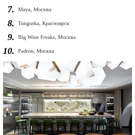
Maya, Москва
Tunguska, Красноярск
Big Wine Freaks, Москва
Padron, Москва