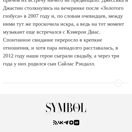
Джастин столкнулись на вечеринке после «Золотого
глобуса» в 2007 году и, по словам очевидцев, между
ними тут же проскочила искра, а ведь на тот момент
музыкант еще встречался с Кэмерон Диас.
Спонтанное свидание переросло в крепкие
отношения, и хотя пара ненадолго расставалась, в
2012 году наши герои сыграли свадьбу, а через три
года у них родился сын Сайлас Рэндалл.