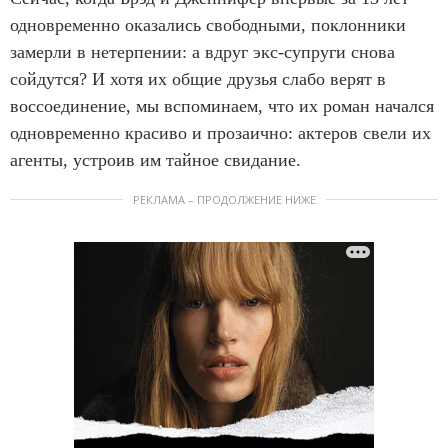
одновременно оказались свободными, поклонники
замерли в нетерпении: а вдруг экс-супруги снова
сойдутся? И хотя их общие друзья слабо верят в
воссоединение, мы вспоминаем, что их роман начался
одновременно красиво и прозаично: актеров свели их
агенты, устроив им тайное свидание.
РЕКЛАМА – ПРОДОЛЖЕНИЕ НИЖЕ