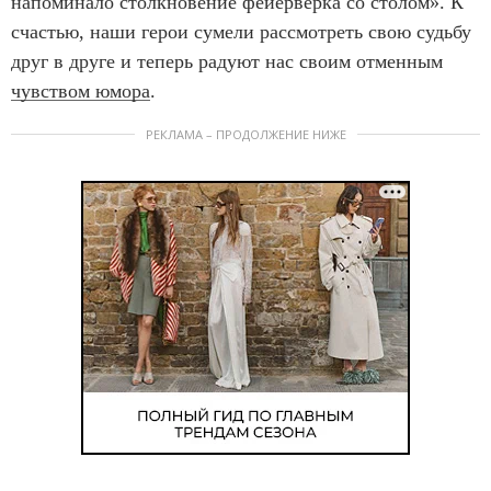
напоминало столкновение фейерверка со столом». К
счастью, наши герои сумели рассмотреть свою судьбу
друг в друге и теперь радуют нас своим отменным
чувством юмора
.
РЕКЛАМА – ПРОДОЛЖЕНИЕ НИЖЕ