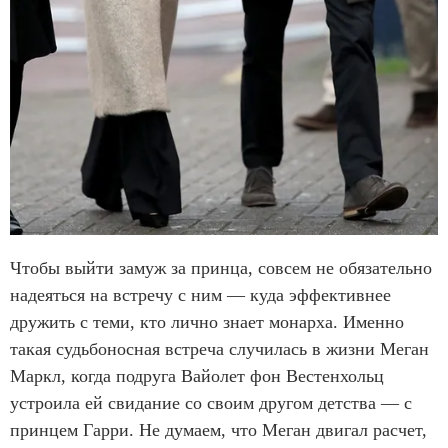
Чтобы выйти замуж за принца, совсем не обязательно
надеяться на встречу с ним — куда эффективнее
дружить с теми, кто лично знает монарха. Именно
такая судьбоносная встреча случилась в жизни Меган
Маркл, когда подруга Вайолет фон Вестенхольц
устроила ей свидание со своим другом детства — с
принцем Гарри. Не думаем, что Меган двигал расчет,