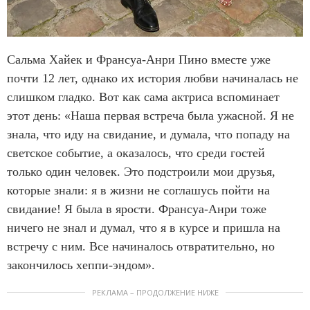
Сальма Хайек и Франсуа-Анри Пино вместе уже
почти 12 лет, однако их история любви начиналась не
слишком гладко. Вот как сама актриса вспоминает
этот день: «Наша первая встреча была ужасной. Я не
знала, что иду на свидание, и думала, что попаду на
светское событие, а оказалось, что среди гостей
только один человек. Это подстроили мои друзья,
которые знали: я в жизни не соглашусь пойти на
свидание! Я была в ярости. Франсуа-Анри тоже
ничего не знал и думал, что я в курсе и пришла на
встречу с ним. Все начиналось отвратительно, но
закончилось хеппи-эндом».
РЕКЛАМА – ПРОДОЛЖЕНИЕ НИЖЕ