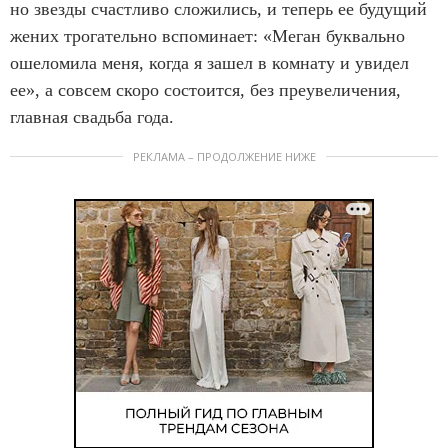
но звезды счастливо сложились, и теперь ее будущий
жених трогательно вспоминает: «Меган буквально
ошеломила меня, когда я зашел в комнату и увидел
ее», а совсем скоро состоится, без преувеличения,
главная свадьба года.
РЕКЛАМА – ПРОДОЛЖЕНИЕ НИЖЕ