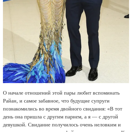
О начале отношений этой пары любит вспоминать
Райан, и самое забавное, что будущие супруги
познакомились во время двойного свидания: «В тот
день она пришла с другим парнем, а я — с другой
девушкой. Свидание получилось очень неловким и