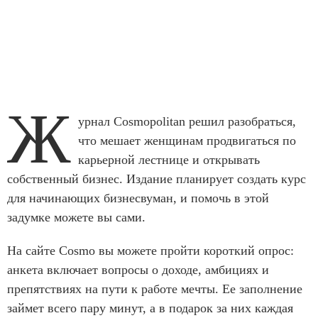
Ж
урнал Cosmopolitan решил разобраться,
что мешает женщинам продвигаться по
карьерной лестнице и открывать
собственный бизнес. Издание планирует создать курс
для начинающих бизнесвуман, и помочь в этой
задумке можете вы сами.
На сайте Cosmo вы можете пройти короткий опрос:
анкета включает вопросы о доходе, амбициях и
препятствиях на пути к работе мечты. Ее заполнение
займет всего пару минут, а в подарок за них каждая