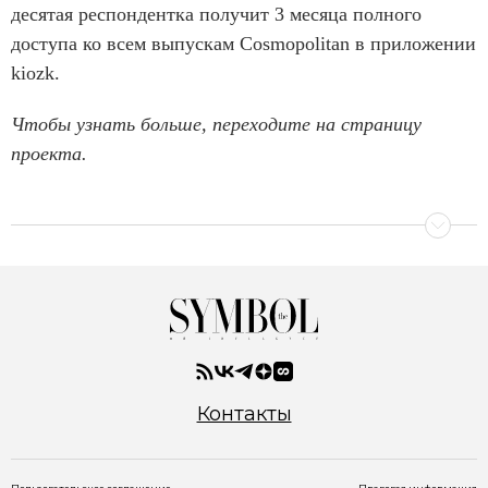
десятая респондентка получит 3 месяца полного
доступа ко всем выпускам Cosmopolitan в приложении
kiozk.
Чтобы узнать больше, переходите на страницу
проекта.
Контакты