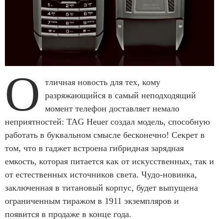
О
тличная новость для тех, кому
разряжающийся в самый неподходящий
момент телефон доставляет немало
неприятностей: TAG Heuer создал модель, способную
работать в буквальном смысле бесконечно! Секрет в
том, что в гаджет встроена гибридная зарядная
емкость, которая питается как от искусственных, так и
от естественных источников света. Чудо-новинка,
заключенная в титановый корпус, будет выпущена
ограниченным тиражом в 1911 экземпляров и
появится в продаже в конце года.