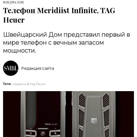
16.05.2014, 12:00
Телефон Meridiist Infinite, TAG
Heuer
Швейцарский Дом представил первый в
мире телефон с вечным запасом
мощности.
Редакция сайта
Теги:
гаджеты
Tag Heuer