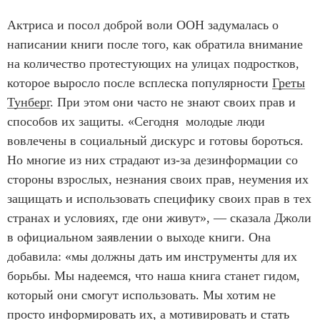
Актриса и посол доброй воли ООН задумалась о
написании книги после того, как обратила внимание
на количество протестующих на улицах подростков,
которое выросло после всплеска популярности
Греты
Тунберг
. При этом они часто не знают своих прав и
способов их защиты. «Сегодня молодые люди
вовлечены в социальный дискурс и готовы бороться.
Но многие из них страдают из-за дезинформации со
стороны взрослых, незнания своих прав, неумения их
защищать и использовать специфику своих прав в тех
странах и условиях, где они живут», — сказала Джоли
в официальном заявлении о выходе книги. Она
добавила: «мы должны дать им инструменты для их
борьбы. Мы надеемся, что наша книга станет гидом,
который они смогут использовать. Мы хотим не
просто информировать их, а мотивировать и стать