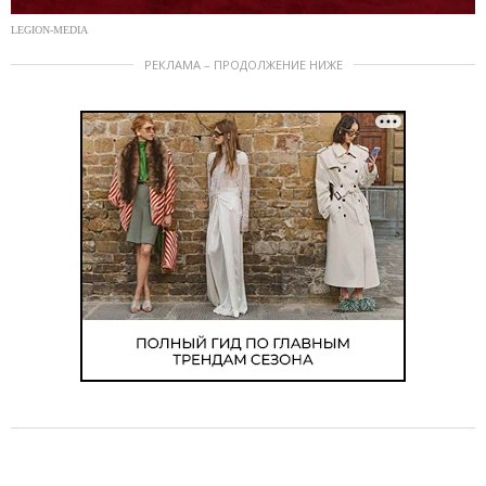
LEGION-MEDIA
РЕКЛАМА – ПРОДОЛЖЕНИЕ НИЖЕ