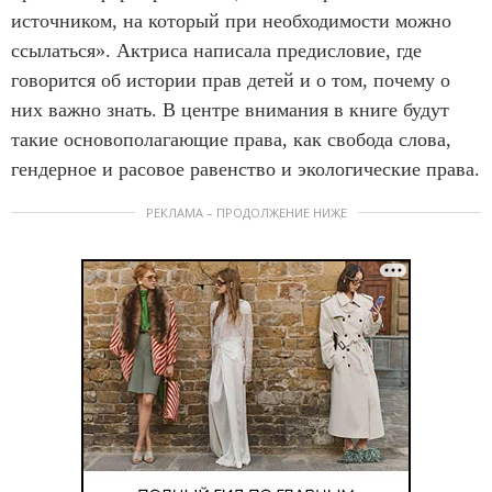
источником, на который при необходимости можно
ссылаться». Актриса написала предисловие, где
говорится об истории прав детей и о том, почему о
них важно знать. В центре внимания в книге будут
такие основополагающие права, как свобода слова,
гендерное и расовое равенство и экологические права.
РЕКЛАМА – ПРОДОЛЖЕНИЕ НИЖЕ