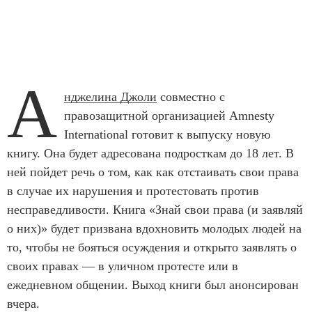
А
нджелина Джоли
совместно с
правозащитной организацией Amnesty
International готовит к выпуску новую
книгу. Она будет адресована подросткам до 18 лет. В
ней пойдет речь о том, как как отстаивать свои права
в случае их нарушения и протестовать против
несправедливости. Книга «Знай свои права (и заявляй
о них)» будет призвана вдохновить молодых людей на
то, чтобы не бояться осуждения и открыто заявлять о
своих правах — в уличном протесте или в
ежедневном общении. Выход книги был анонсирован
вчера.