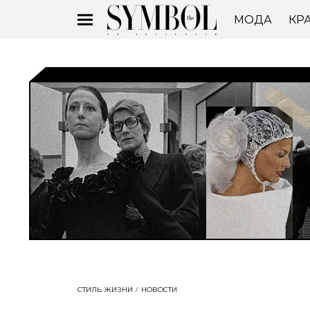
МОДА
КР
СТИЛЬ ЖИЗНИ
НОВОСТИ