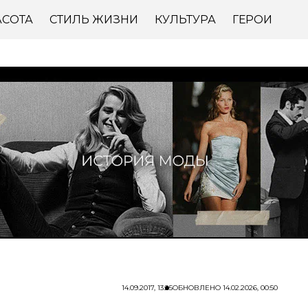
АСОТА
СТИЛЬ ЖИЗНИ
КУЛЬТУРА
ГЕРОИ
14.09.2017, 13:25
ОБНОВЛЕНО
14.02.2026, 00:50