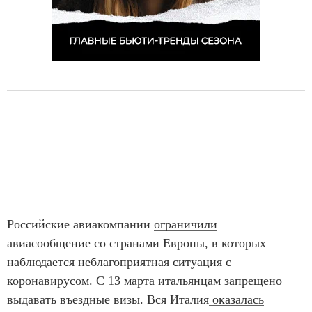
Российские авиакомпании
ограничили
авиасообщение
со странами Европы, в которых
наблюдается неблагоприятная ситуация с
коронавирусом. С 13 марта итальянцам запрещено
выдавать въездные визы. Вся Италия
оказалась