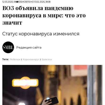
12.03.2020, 08:58
ОБНОВЛЕНО
13.02.2026, 18:08
ВОЗ объявила пандемию
коронавируса в мире: что это
значит
Статус коронавируса изменился
Редакция сайта
Теги:
Ребенок
Коронавирус
Болезни