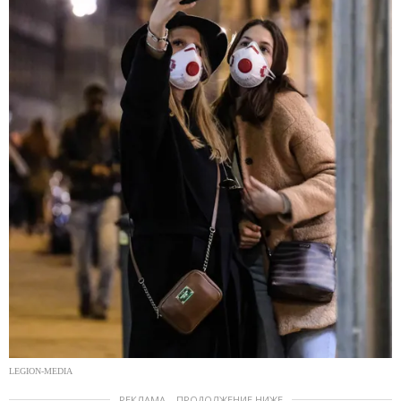
LEGION-MEDIA
РЕКЛАМА – ПРОДОЛЖЕНИЕ НИЖЕ