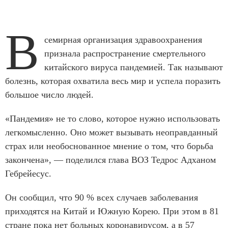
В
семирная организация здравоохранения
признала распространение смертельного
китайского вируса пандемией. Так называют
болезнь, которая охватила весь мир и успела поразить
большое число людей.
«Пандемия» не то слово, которое нужно использовать
легкомысленно. Оно может вызывать неоправданный
страх или необоснованное мнение о том, что борьба
закончена», — поделился глава ВОЗ Тедрос Адханом
Гебрейесус.
Он сообщил, что 90 % всех случаев заболевания
приходятся на Китай и Южную Корею. При этом в 81
стране пока нет больных коронавирусом, а в 57