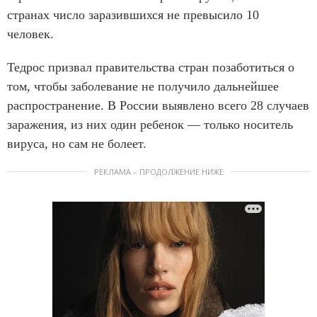
странах число заразившихся не превысило 10
человек.
Тедрос призвал правительства стран позаботиться о
том, чтобы заболевание не получило дальнейшее
распространение. В России выявлено всего 28 случаев
заражения, из них один ребенок — только носитель
вируса, но сам не болеет.
РЕКЛАМА – ПРОДОЛЖЕНИЕ НИЖЕ