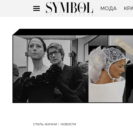
МОДА
КР
СТИЛЬ ЖИЗНИ
НОВОСТИ