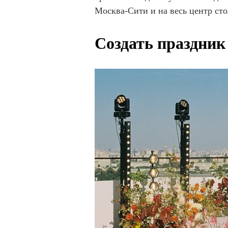
Москва-Сити и на весь центр ст
Создать праздник