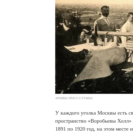
АРХИВЫ ПРЕСС-СЛУЖБЫ
У каждого уголка Москвы есть с
пространство «Воробьевы Холл» 
1891 по 1920 год, на этом месте