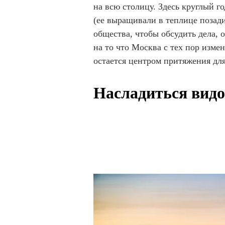
на всю столицу. Здесь круглый г
(ее выращивали в теплице позади
общества, чтобы обсудить дела, 
на то что Москва с тех пор изме
остается центром притяжения для 
Насладиться вид