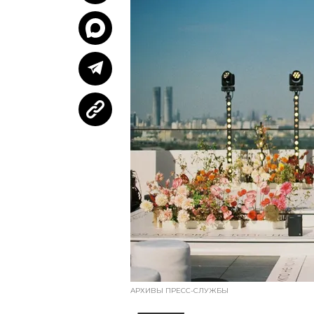
АРХИВЫ ПРЕСС-СЛУЖБЫ