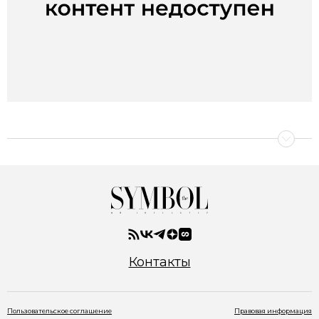
Контакты
Пользовательское соглашение
Правовая информация