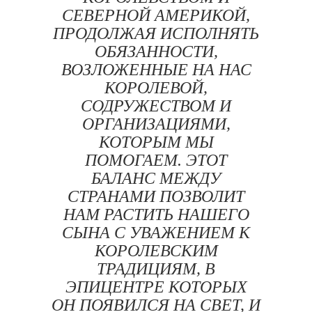
СЕВЕРНОЙ АМЕРИКОЙ,
ПРОДОЛЖАЯ ИСПОЛНЯТЬ
ОБЯЗАННОСТИ,
ВОЗЛОЖЕННЫЕ НА НАС
КОРОЛЕВОЙ,
СОДРУЖЕСТВОМ И
ОРГАНИЗАЦИЯМИ,
КОТОРЫМ МЫ
ПОМОГАЕМ. ЭТОТ
БАЛАНС МЕЖДУ
СТРАНАМИ ПОЗВОЛИТ
НАМ РАСТИТЬ НАШЕГО
СЫНА С УВАЖЕНИЕМ К
КОРОЛЕВСКИМ
ТРАДИЦИЯМ, В
ЭПИЦЕНТРЕ КОТОРЫХ
ОН ПОЯВИЛСЯ НА СВЕТ, И