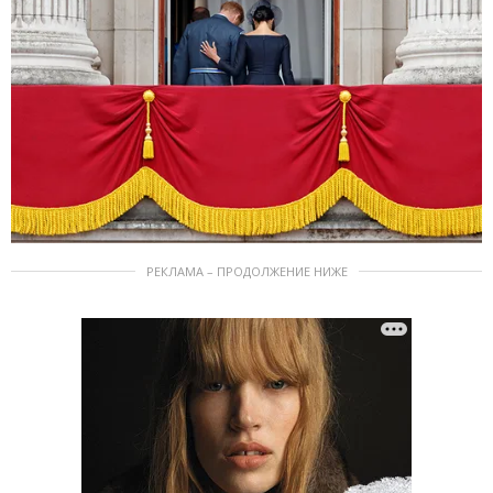
РЕКЛАМА – ПРОДОЛЖЕНИЕ НИЖЕ