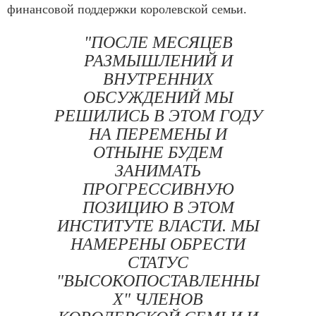
финансовой поддержки королевской семьи.
"ПОСЛЕ МЕСЯЦЕВ
РАЗМЫШЛЕНИЙ И
ВНУТРЕННИХ
ОБСУЖДЕНИЙ МЫ
РЕШИЛИСЬ В ЭТОМ ГОДУ
НА ПЕРЕМЕНЫ И
ОТНЫНЕ БУДЕМ
ЗАНИМАТЬ
ПРОГРЕССИВНУЮ
ПОЗИЦИЮ В ЭТОМ
ИНСТИТУТЕ ВЛАСТИ. МЫ
НАМЕРЕНЫ ОБРЕСТИ
СТАТУС
"ВЫСОКОПОСТАВЛЕННЫ
Х" ЧЛЕНОВ