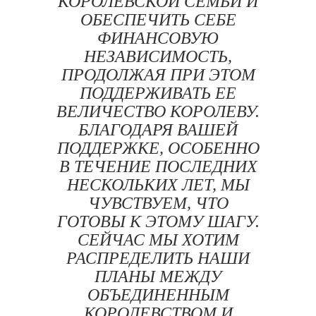
КОРОЛЕВСКОЙ СЕМЬИ И
ОБЕСПЕЧИТЬ СЕБЕ
ФИНАНСОВУЮ
НЕЗАВИСИМОСТЬ,
ПРОДОЛЖАЯ ПРИ ЭТОМ
ПОДДЕРЖИВАТЬ ЕЕ
ВЕЛИЧЕСТВО КОРОЛЕВУ.
БЛАГОДАРЯ ВАШЕЙ
ПОДДЕРЖКЕ, ОСОБЕННО
В ТЕЧЕНИЕ ПОСЛЕДНИХ
НЕСКОЛЬКИХ ЛЕТ, МЫ
ЧУВСТВУЕМ, ЧТО
ГОТОВЫ К ЭТОМУ ШАГУ.
СЕЙЧАС МЫ ХОТИМ
РАСПРЕДЕЛИТЬ НАШИ
ПЛАНЫ МЕЖДУ
ОБЪЕДИНЕННЫМ
КОРОЛЕВСТВОМ И