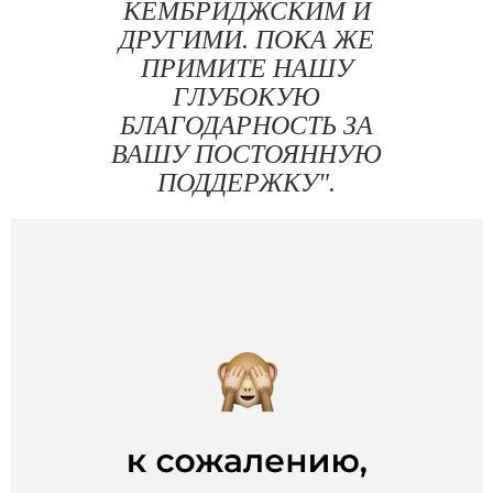
КЕМБРИДЖСКИМ И
ДРУГИМИ. ПОКА ЖЕ
ПРИМИТЕ НАШУ
ГЛУБОКУЮ
БЛАГОДАРНОСТЬ ЗА
ВАШУ ПОСТОЯННУЮ
ПОДДЕРЖКУ".