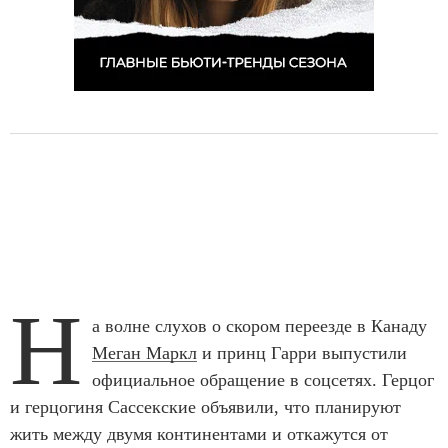
Н
а волне слухов о скором переезде в Канаду
Меган Маркл
и принц Гарри выпустили
официальное обращение в соцсетях. Герцог
и герцогиня Сассекские объявили, что планируют
жить между двумя континентами и откажутся от