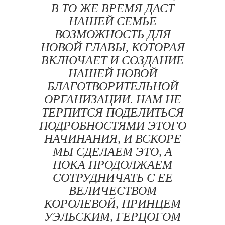
В ТО ЖЕ ВРЕМЯ ДАСТ
НАШЕЙ СЕМЬЕ
ВОЗМОЖНОСТЬ ДЛЯ
НОВОЙ ГЛАВЫ, КОТОРАЯ
ВКЛЮЧАЕТ И СОЗДАНИЕ
НАШЕЙ НОВОЙ
БЛАГОТВОРИТЕЛЬНОЙ
ОРГАНИЗАЦИИ. НАМ НЕ
ТЕРПИТСЯ ПОДЕЛИТЬСЯ
ПОДРОБНОСТЯМИ ЭТОГО
НАЧИНАНИЯ, И ВСКОРЕ
МЫ СДЕЛАЕМ ЭТО, А
ПОКА ПРОДОЛЖАЕМ
СОТРУДНИЧАТЬ С ЕЕ
ВЕЛИЧЕСТВОМ
КОРОЛЕВОЙ, ПРИНЦЕМ
УЭЛЬСКИМ, ГЕРЦОГОМ