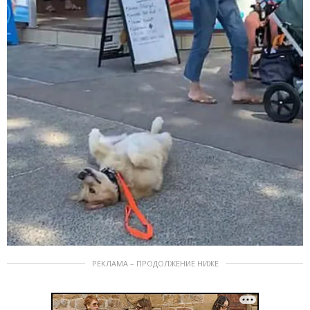
РЕКЛАМА – ПРОДОЛЖЕНИЕ НИЖЕ