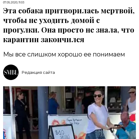
07.05.2020, 11:03
Эта собака притворилась мертвой,
чтобы не уходить домой с
прогулки. Она просто не знала, что
карантин закончился
Мы все слишком хорошо ее понимаем
Редакция сайта