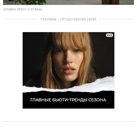
АРХИВЫ ПРЕСС-СЛУЖБЫ
РЕКЛАМА – ПРОДОЛЖЕНИЕ НИЖЕ