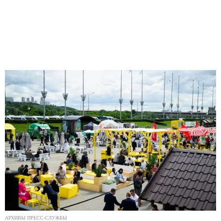
АРХИВЫ ПРЕСС-СЛУЖБЫ