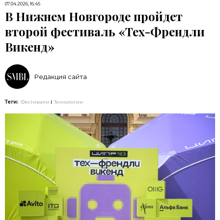
07.04.2026, 16:45
В Нижнем Новгороде пройдет
второй фестиваль «Тех-Френдли
Викенд»
Редакция сайта
Теги:
Фестивали
Технологии