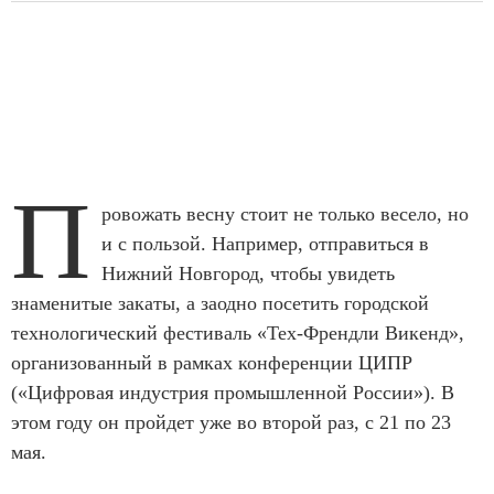
П
ровожать весну стоит не только весело, но
и с пользой. Например, отправиться в
Нижний Новгород, чтобы увидеть
знаменитые закаты, а заодно посетить городской
технологический фестиваль «Тех-Френдли Викенд»,
организованный в рамках конференции ЦИПР
(«Цифровая индустрия промышленной России»). В
этом году он пройдет уже во второй раз, с 21 по 23
мая.