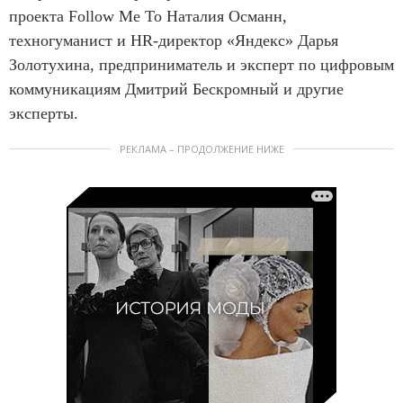
проекта Follow Me To Наталия Османн,
техногуманист и HR-директор «Яндекс» Дарья
Золотухина, предприниматель и эксперт по цифровым
коммуникациям Дмитрий Бескромный и другие
эксперты.
РЕКЛАМА – ПРОДОЛЖЕНИЕ НИЖЕ