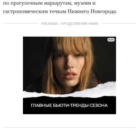
по прогулочным маршрутам, музеям и
гастрономическим точкам Нижнего Новгорода.
РЕКЛАМА – ПРОДОЛЖЕНИЕ НИЖЕ