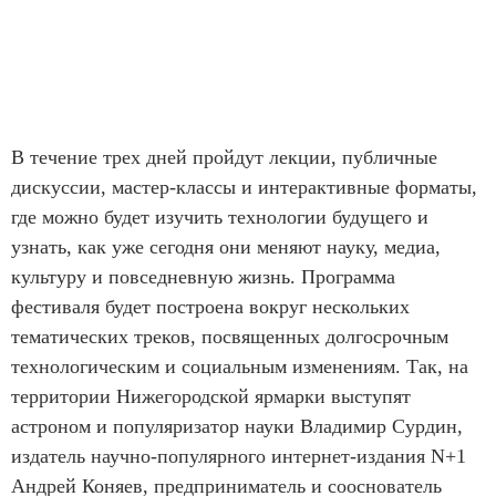
В течение трех дней пройдут лекции, публичные
дискуссии, мастер-классы и интерактивные форматы,
где можно будет изучить технологии будущего и
узнать, как уже сегодня они меняют науку, медиа,
культуру и повседневную жизнь. Программа
фестиваля будет построена вокруг нескольких
тематических треков, посвященных долгосрочным
технологическим и социальным изменениям. Так, на
территории Нижегородской ярмарки выступят
астроном и популяризатор науки Владимир Сурдин,
издатель научно-популярного интернет-издания N+1
Андрей Коняев, предприниматель и сооснователь