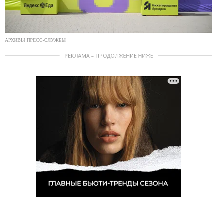
АРХИВЫ ПРЕСС-СЛУЖБЫ
РЕКЛАМА – ПРОДОЛЖЕНИЕ НИЖЕ