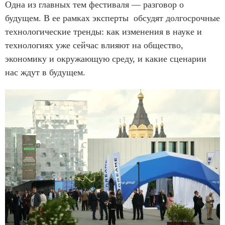
Одна из главных тем фестиваля — разговор о
будущем. В ее рамках эксперты обсудят долгосрочные
технологические тренды: как изменения в науке и
технологиях уже сейчас влияют на общество,
экономику и окружающую среду, и какие сценарии
нас ждут в будущем.