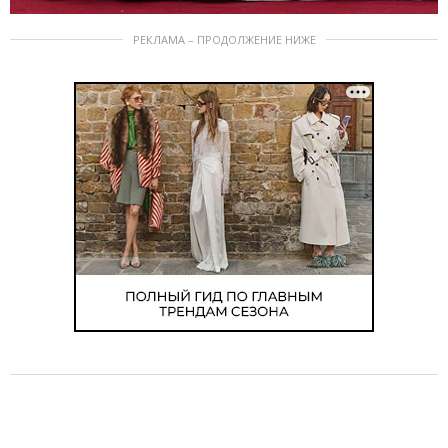
РЕКЛАМА – ПРОДОЛЖЕНИЕ НИЖЕ