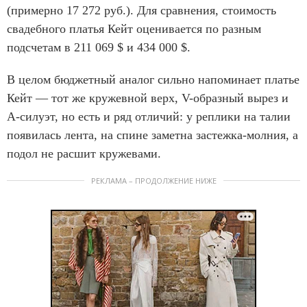
(примерно 17 272 руб.). Для сравнения, стоимость
свадебного платья Кейт оценивается по разным
подсчетам в 211 069 $ и 434 000 $.
В целом бюджетный аналог сильно напоминает платье
Кейт — тот же кружевной верх, V-образный вырез и
A-силуэт, но есть и ряд отличий: у реплики на талии
появилась лента, на спине заметна застежка-молния, а
подол не расшит кружевами.
РЕКЛАМА – ПРОДОЛЖЕНИЕ НИЖЕ