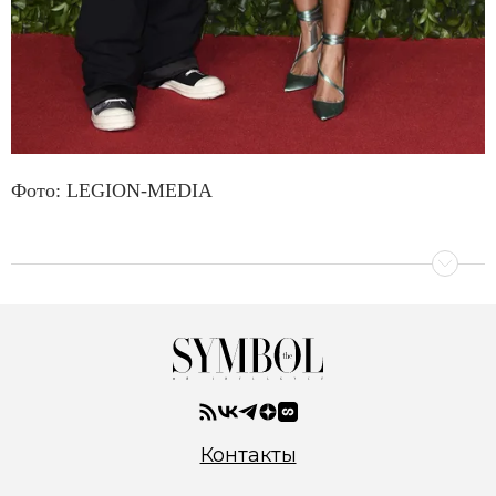
Фото: LEGION-MEDIA
Контакты