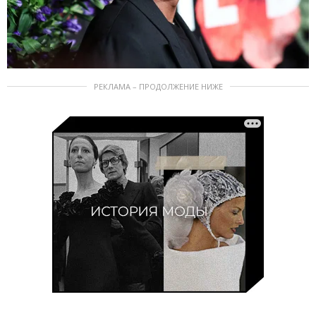
РЕКЛАМА – ПРОДОЛЖЕНИЕ НИЖЕ