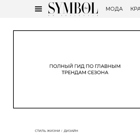
МОДА
КР
СТИЛЬ ЖИЗНИ
ДИЗАЙН