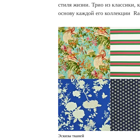
стиля жизни. Трио из классики, 
основу каждой его коллекции Ra
Эскизы тканей