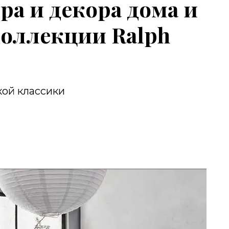
ра и декора дома и
коллекции Ralph
ой классики