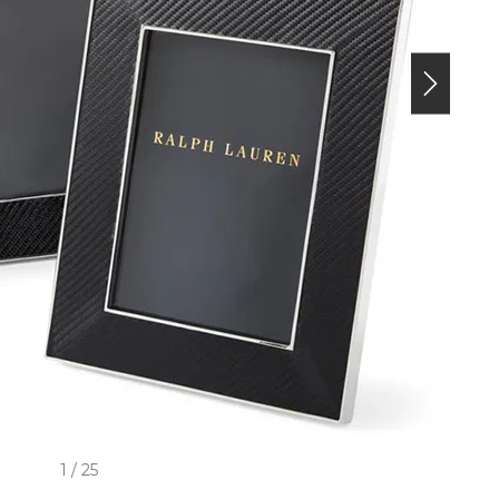
1 / 25