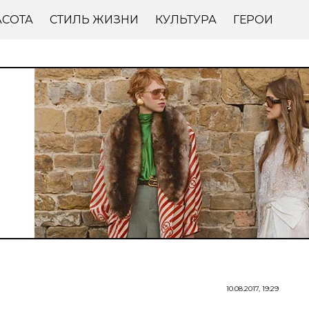
АСОТА
СТИЛЬ ЖИЗНИ
КУЛЬТУРА
ГЕРОИ
10.08.2017, 19:29