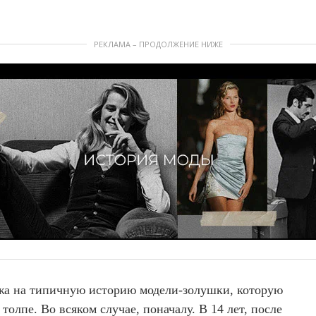
РЕКЛАМА – ПРОДОЛЖЕНИЕ НИЖЕ
жа на типичную историю модели-золушки, которую
олпе. Во всяком случае, поначалу. В 14 лет, после