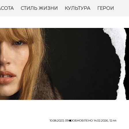
АСОТА
СТИЛЬ ЖИЗНИ
КУЛЬТУРА
ГЕРОИ
10.08.2023, 09:00
ОБНОВЛЕНО
14.02.2026, 12:44