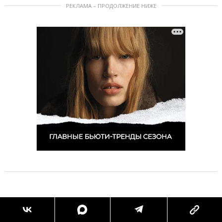
РЕКЛАМА – ПРОДОЛЖЕНИЕ НИЖЕ