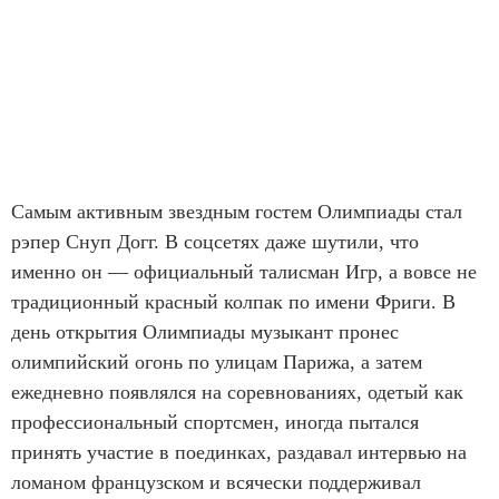
Самым активным звездным гостем Олимпиады стал
рэпер Снуп Догг. В соцсетях даже шутили, что
именно он — официальный талисман Игр, а вовсе не
традиционный красный колпак по имени Фриги. В
день открытия Олимпиады музыкант пронес
олимпийский огонь по улицам Парижа, а затем
ежедневно появлялся на соревнованиях, одетый как
профессиональный спортсмен, иногда пытался
принять участие в поединках, раздавал интервью на
ломаном французском и всячески поддерживал