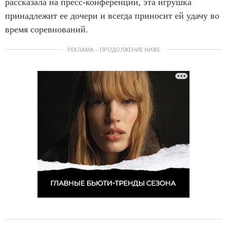
рассказала на пресс-конференции, эта игрушка
принадлежит ее дочери и всегда приносит ей удачу во
время соревнований.
РЕКЛАМА – ПРОДОЛЖЕНИЕ НИЖЕ