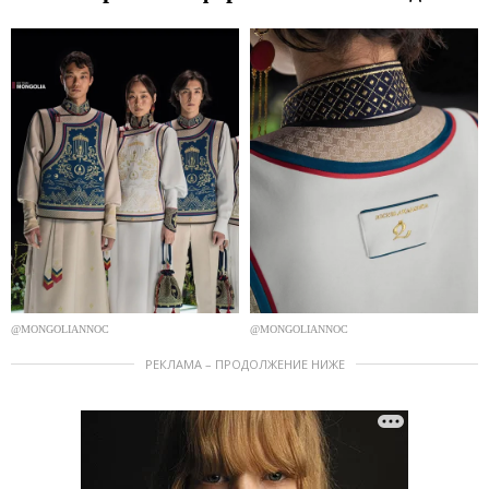
@MONGOLIANNOC
@MONGOLIANNOC
РЕКЛАМА – ПРОДОЛЖЕНИЕ НИЖЕ