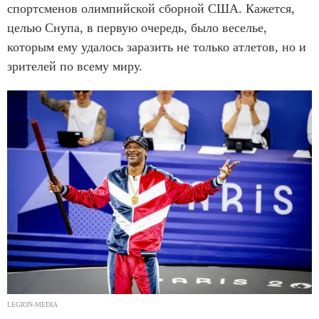
спортсменов олимпийской сборной США. Кажется,
целью Снупа, в первую очередь, было веселье,
которым ему удалось заразить не только атлетов, но и
зрителей по всему миру.
LEGION-MEDIA