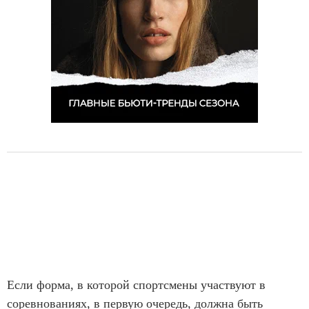
Если форма, в которой спортсмены участвуют в
соревнованиях, в первую очередь, должна быть