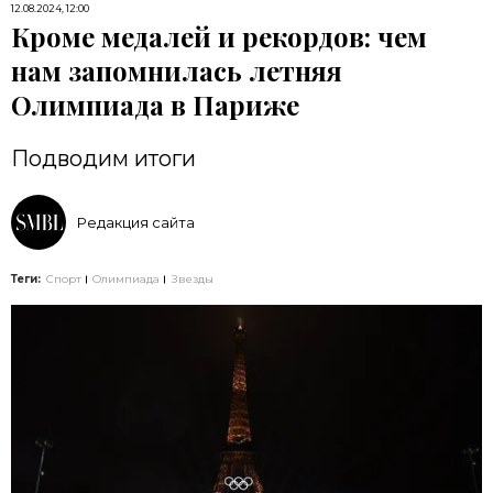
12.08.2024, 12:00
Кроме медалей и рекордов: чем
нам запомнилась летняя
Олимпиада в Париже
Подводим итоги
Редакция сайта
Теги:
Спорт
Олимпиада
Звезды