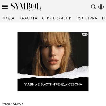
МОДА
КРАСОТА
СТИЛЬ ЖИЗНИ
КУЛЬТУРА
Г
ГЕРОИ
SYMBOLS