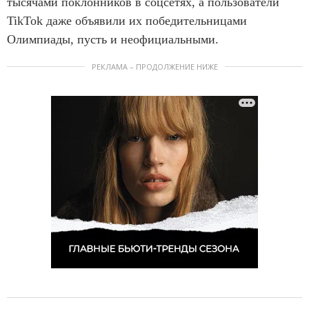
тысячами поклонников в соцсетях, а пользователи
TikTok даже объявили их победительницами
Олимпиады, пусть и неофициальными.
РЕКЛАМА – ПРОДОЛЖЕНИЕ НИЖЕ