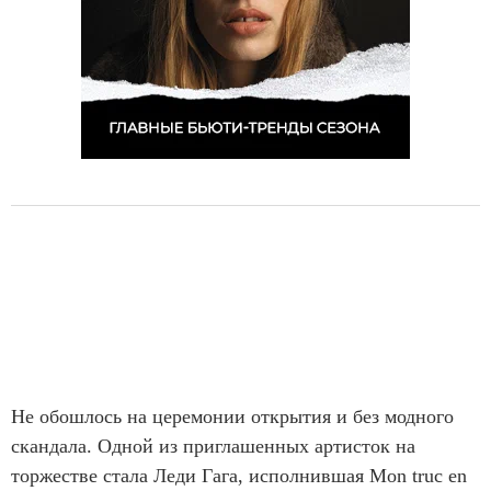
Не обошлось на церемонии открытия и без модного
скандала. Одной из приглашенных артисток на
торжестве стала Леди Гага, исполнившая Mon truc en