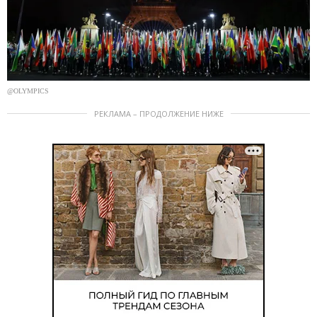
@OLYMPICS
РЕКЛАМА – ПРОДОЛЖЕНИЕ НИЖЕ