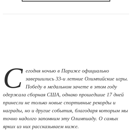
С
егодня ночью в Париже официально
завершились 33-и летние Олимпийские игры.
Победу в медальном зачете в этом году
одержала сборная США, однако прошедшие 17 дней
принесли не только новые спортивные рекорды и
награды, но и другие события, благодаря которым мы
точно надолго запомним эту Олимпиаду. О самых
ярких из них рассказываем ниже.