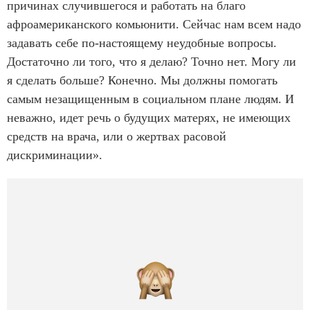
причинах случившегося и работать на благо
афроамериканского комьюнити. Сейчас нам всем надо
задавать себе по-настоящему неудобные вопросы.
Достаточно ли того, что я делаю? Точно нет. Могу ли
я сделать больше? Конечно. Мы должны помогать
самым незащищенным в социальном плане людям. И
неважно, идет речь о будущих матерях, не имеющих
средств на врача, или о жертвах расовой
дискриминации».