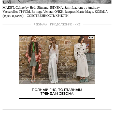
ЖАКЕТ, Celine by Hedi Slimane; БЛУЗКА, Saint Laurent by Anthony
Vaccarello; ТРУСЫ, Bottega Veneta; ОЧКИ, Jacques Marie Mage, КОЛЬЦА
(здесь и далее) – СОБСТВЕННОСТЬ КРИСТИ
РЕКЛАМА – ПРОДОЛЖЕНИЕ НИЖЕ