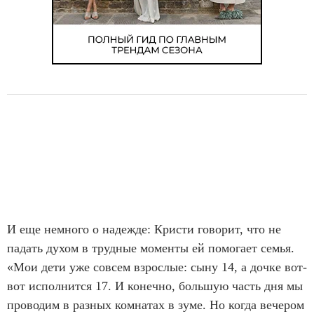
И еще немного о надежде: Кристи говорит, что не
падать духом в трудные моменты ей помогает семья.
«Мои дети уже совсем взрослые: сыну 14, а дочке вот-
вот исполнится 17. И конечно, большую часть дня мы
проводим в разных комнатах в зуме. Но когда вечером