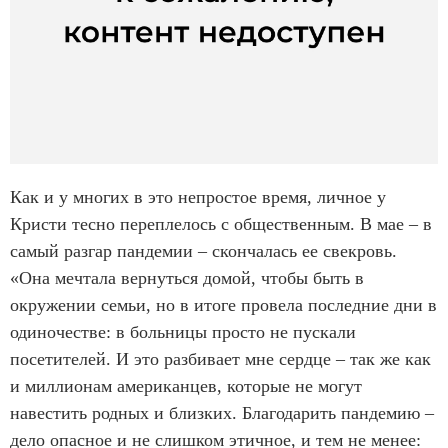
Как и у многих в это непростое время, личное у
Кристи тесно переплелось с общественным. В мае – в
самый разгар пандемии – скончалась ее свекровь.
«Она мечтала вернуться домой, чтобы быть в
окружении семьи, но в итоге провела последние дни в
одиночестве: в больницы просто не пускали
посетителей. И это разбивает мне сердце – так же как
и миллионам американцев, которые не могут
навестить родных и близких. Благодарить пандемию –
дело опасное и не слишком этичное, и тем не менее: