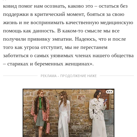
ковид помог нам осознать, каково это – остаться без
поддержки в критический момент, бояться за свою
жизнь и не воспринимать качественную медицинскую
помощь как данность. В каком-то смысле мы все
получили прививку эмпатии. Надеюсь, что и после
того как угроза отступит, мы не перестанем
заботиться о самых уязвимых членах нашего общества
– стариках и беременных женщинах».
РЕКЛАМА – ПРОДОЛЖЕНИЕ НИЖЕ