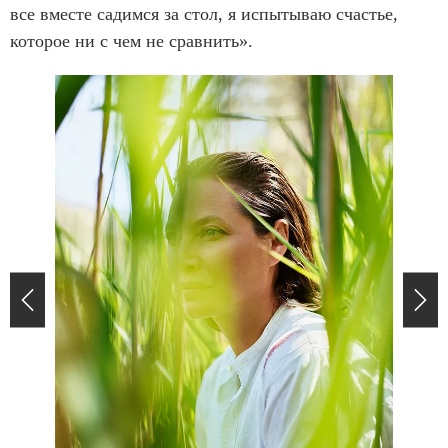
все вместе садимся за стол, я испытываю счастье,
которое ни с чем не сравнить».