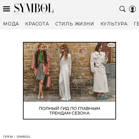
МОДА
КРАСОТА
СТИЛЬ ЖИЗНИ
КУЛЬТУРА
Г
ГЕРОИ
SYMBOLS