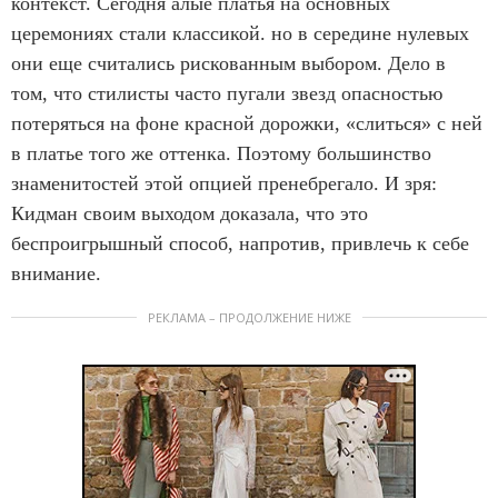
контекст. Сегодня алые платья на основных
церемониях стали классикой. но в середине нулевых
они еще считались рискованным выбором. Дело в
том, что стилисты часто пугали звезд опасностью
потеряться на фоне красной дорожки, «слиться» с ней
в платье того же оттенка. Поэтому большинство
знаменитостей этой опцией пренебрегало. И зря:
Кидман своим выходом доказала, что это
беспроигрышный способ, напротив, привлечь к себе
внимание.
РЕКЛАМА – ПРОДОЛЖЕНИЕ НИЖЕ