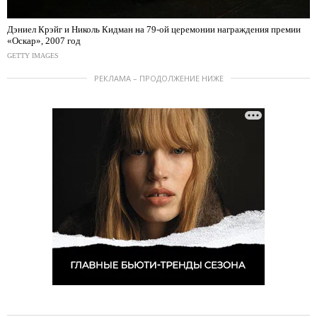
Дэниел Крэйг и Николь Кидман на 79-ой церемонии награждения премии
«Оскар», 2007 год
GETTY IMAGES
РЕКЛАМА – ПРОДОЛЖЕНИЕ НИЖЕ