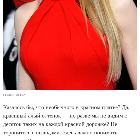
LEGION-MEDIA
Казалось бы, что необычного в красном платье? Да,
красивый алый оттенок — но разве мы не видим с
десяток таких на каждой красной дорожке? Не
торопитесь с выводами. Здесь важно понимать