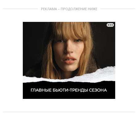
РЕКЛАМА – ПРОДОЛЖЕНИЕ НИЖЕ