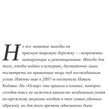
Н
е все знаковые выходы на
красную ковровую дорожку — непременно
шокирующие и революционные. Иногда для
того, чтобы войти в историю, достаточно лишь
посмотреть на привычные вещи под неожиданным
углом. Именно так в 2007-м поступила Николь
Кидман. На «Оскар» она пришла в платье, которое
сегодня вовсе не кажется каким-то необычным (хотя
по-прежнему уверенно входит в топ самых удачных
образов), но для того времени однозначно было