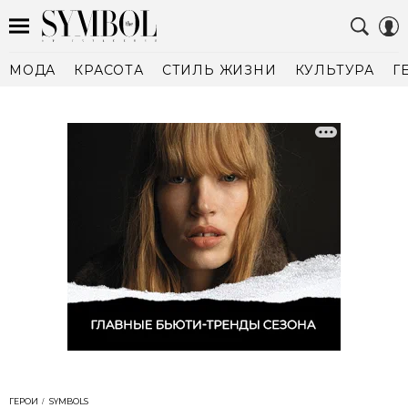
МОДА
КРАСОТА
СТИЛЬ ЖИЗНИ
КУЛЬТУРА
Г
ГЕРОИ
SYMBOLS