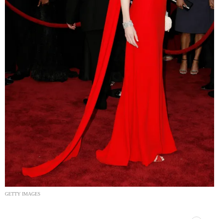
GETTY IMAGES