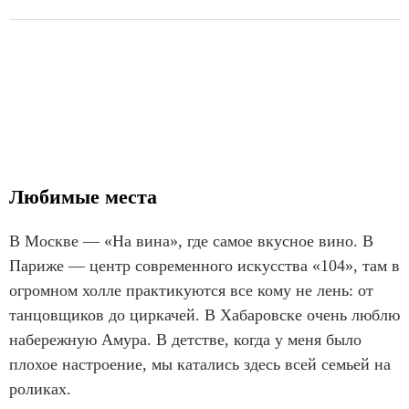
Любимые места
В Москве — «На вина», где самое вкусное вино. В
Париже — центр современного искусства «104», там в
огромном холле практикуются все кому не лень: от
танцовщиков до циркачей. В Хабаровске очень люблю
набережную Амура. В детстве, когда у меня было
плохое настроение, мы катались здесь всей семьей на
роликах.