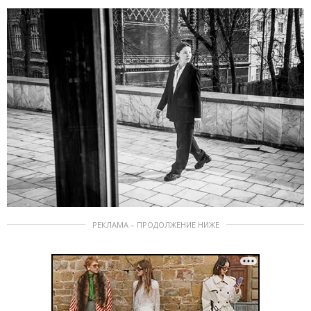
РЕКЛАМА – ПРОДОЛЖЕНИЕ НИЖЕ