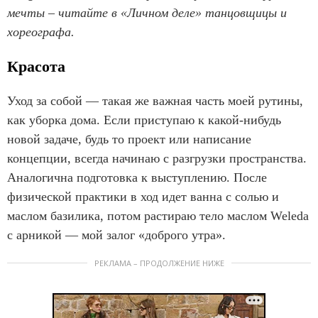
мечты – читайте в «Личном деле» танцовщицы и
хореографа.
Красота
Уход за собой — такая же важная часть моей рутины,
как уборка дома. Если приступаю к какой-нибудь
новой задаче, будь то проект или написание
концепции, всегда начинаю с разгрузки пространства.
Аналогична подготовка к выступлению. После
физической практики в ход идет ванна с солью и
маслом базилика, потом растираю тело маслом Weleda
с арникой — мой залог «доброго утра».
РЕКЛАМА – ПРОДОЛЖЕНИЕ НИЖЕ