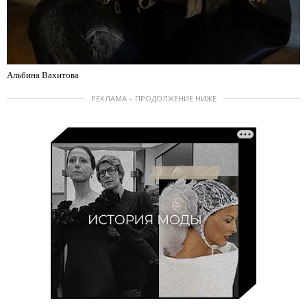
Альбина Вахитова
РЕКЛАМА – ПРОДОЛЖЕНИЕ НИЖЕ