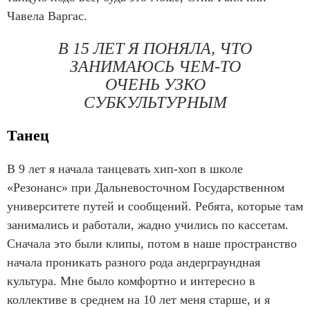
Чавела Варгас.
В 15 ЛЕТ Я ПОНЯЛА, ЧТО
ЗАНИМАЮСЬ ЧЕМ-ТО
ОЧЕНЬ УЗКО
СУБКУЛЬТУРНЫМ
Танец
В 9 лет я начала танцевать хип-хоп в школе
«Резонанс» при Дальневосточном Государственном
университете путей и сообщений. Ребята, которые там
занимались и работали, жадно учились по кассетам.
Сначала это были клипы, потом в наше пространство
начала проникать разного рода андерграундная
культура. Мне было комфортно и интересно в
коллективе в среднем на 10 лет меня старше, и я