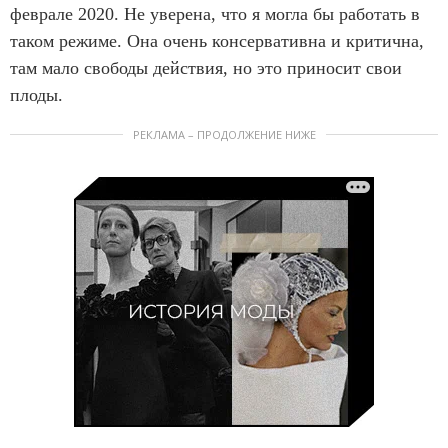
феврале 2020. Не уверена, что я могла бы работать в
таком режиме. Она очень консервативна и критична,
там мало свободы действия, но это приносит свои
плоды.
РЕКЛАМА – ПРОДОЛЖЕНИЕ НИЖЕ