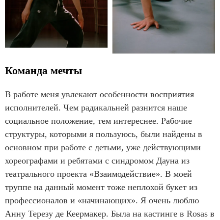
Команда мечты
В работе меня увлекают особенности восприятия
исполнителей. Чем радикальней разнится наше
социальное положение, тем интереснее. Рабочие
структуры, которыми я пользуюсь, были найдены в
основном при работе с детьми, уже действующими
хореографами и ребятами с синдромом Дауна из
театрального проекта «Взаимодействие». В моей
труппе на данный момент тоже неплохой букет из
профессионалов и «начинающих». Я очень люблю
Анну Терезу де Кеермакер. Была на кастинге в Rosas в