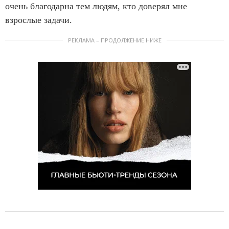
очень благодарна тем людям, кто доверял мне
взрослые задачи.
РЕКЛАМА – ПРОДОЛЖЕНИЕ НИЖЕ