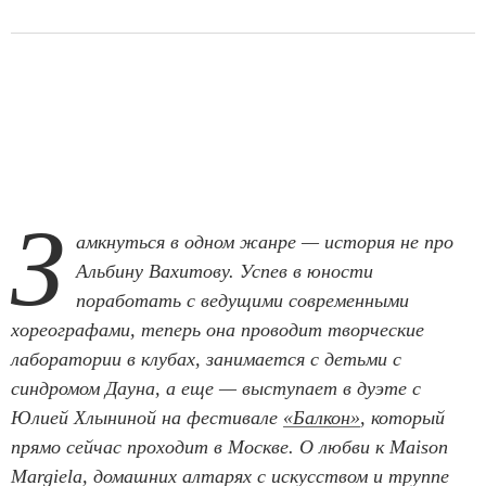
З
амкнуться в одном жанре — история не про
Альбину Вахитову. Успев в юности
поработать с ведущими современными
хореографами, теперь она проводит творческие
лаборатории в клубах, занимается с детьми с
синдромом Дауна, а еще — выступает в дуэте с
Юлией Хлыниной на фестивале
«Балкон»
, который
прямо сейчас проходит в Москве. О любви к Maison
Margiela, домашних алтарях с искусством и труппе