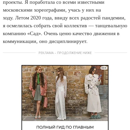
проекты. Я поработала со всеми известными
московскими хореографами, учась у них на
ходу. Летом 2020 года, ввиду всех радостей пандемии,
я осмелилась собрать свой коллектив — танцевальную
компанию «Сад». Очень ценю качество движения в
коммуникации, оно дисциплинирует.
РЕКЛАМА – ПРОДОЛЖЕНИЕ НИЖЕ