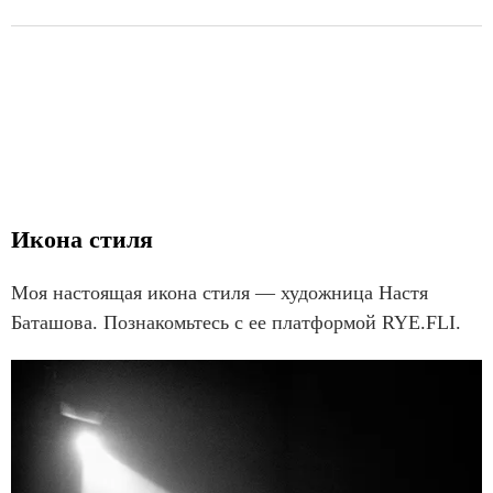
Икона стиля
Моя настоящая икона стиля — художница Настя
Баташова. Познакомьтесь с ее платформой RYE.FLI.