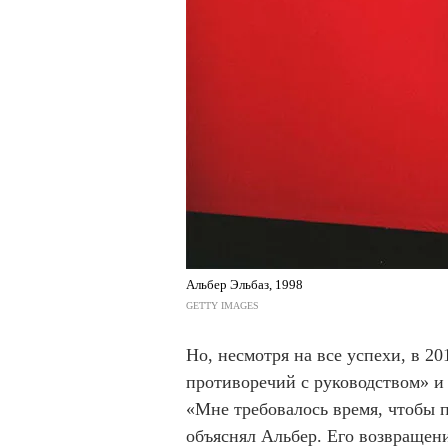
Альбер Эльбаз, 1998
GETTY IMAGES
Но, несмотря на все успехи, в 2
противоречий с руководством» и 
«Мне требовалось время, чтобы п
объяснял Альбер. Его возвращен