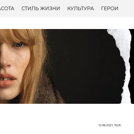
АСОТА
СТИЛЬ ЖИЗНИ
КУЛЬТУРА
ГЕРОИ
12.06.2021, 15:05