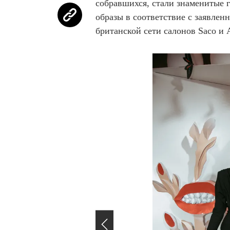
собравшихся, стали знаменитые 
образы в соответствие с заявлен
британской сети салонов Saco и 