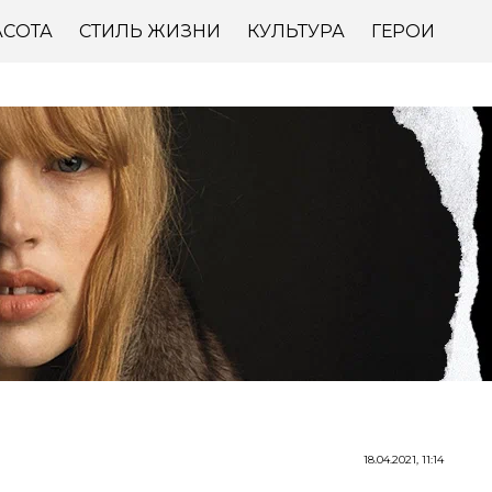
АСОТА
СТИЛЬ ЖИЗНИ
КУЛЬТУРА
ГЕРОИ
18.04.2021, 11:14