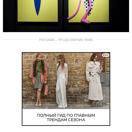
РЕКЛАМА – ПРОДОЛЖЕНИЕ НИЖЕ