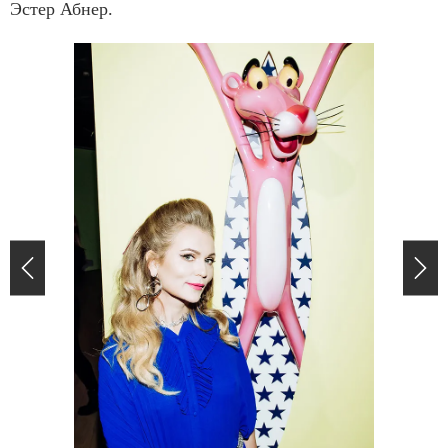
Эстер Абнер.