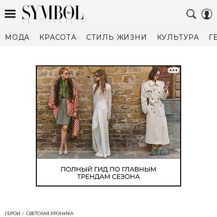
МОДА
КРАСОТА
СТИЛЬ ЖИЗНИ
КУЛЬТУРА
Г
ГЕРОИ
СВЕТСКАЯ ХРОНИКА