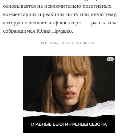
основывается на исключительно позитивных
комментариях и реакциях на ту или иную тему,
которую освещает инфлюенсер», — рассказала
собравшимся Юлия Прудько.
РЕКЛАМА – ПРОДОЛЖЕНИЕ НИЖЕ