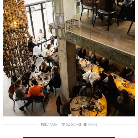
РЕКЛАМА – ПРОДОЛЖЕНИЕ НИЖЕ