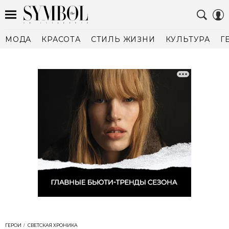
МОДА
КРАСОТА
СТИЛЬ ЖИЗНИ
КУЛЬТУРА
Г
ГЕРОИ
СВЕТСКАЯ ХРОНИКА