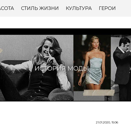
АСОТА
СТИЛЬ ЖИЗНИ
КУЛЬТУРА
ГЕРОИ
21.01.2020, 15:06