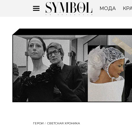
МОДА
КР
ГЕРОИ
СВЕТСКАЯ ХРОНИКА