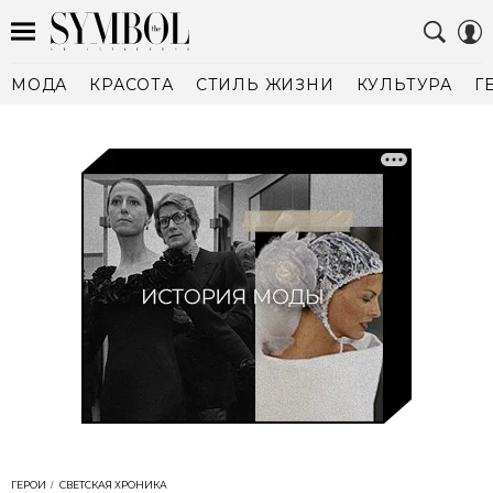
МОДА
КРАСОТА
СТИЛЬ ЖИЗНИ
КУЛЬТУРА
Г
ГЕРОИ
СВЕТСКАЯ ХРОНИКА