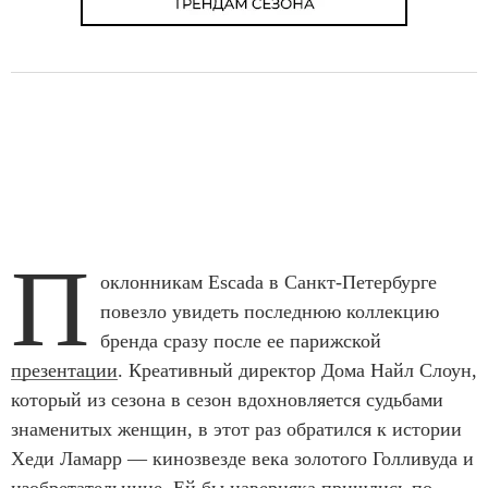
П
оклонникам Escada в Санкт-Петербурге
повезло увидеть последнюю коллекцию
бренда сразу после ее парижской
презентации
. Креативный директор Дома Найл Слоун,
который из сезона в сезон вдохновляется судьбами
знаменитых женщин, в этот раз обратился к истории
Хеди Ламарр — кинозвезде века золотого Голливуда и