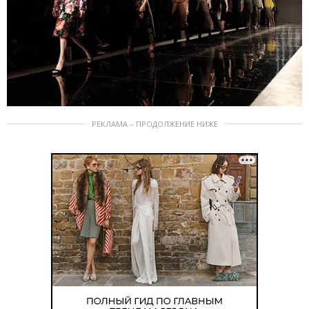
РЕКЛАМА – ПРОДОЛЖЕНИЕ НИЖЕ