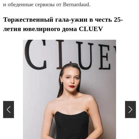
и обеденные сервизы от Bernardaud.
Торжественный гала-ужин в честь 25-
летия ювелирного дома CLUEV