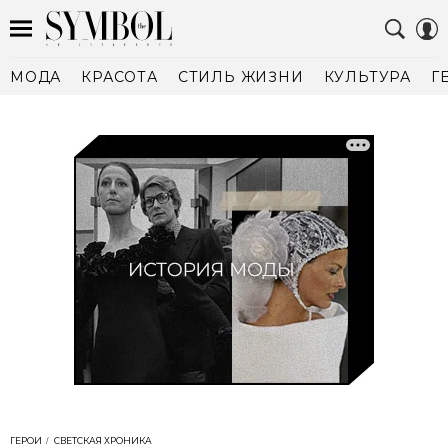
МОДА
КРАСОТА
СТИЛЬ ЖИЗНИ
КУЛЬТУРА
Г
ГЕРОИ
СВЕТСКАЯ ХРОНИКА