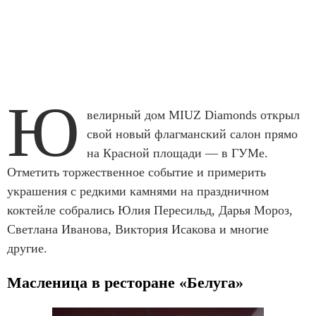
Ю
велирный дом MIUZ Diamonds открыл
свой новый флагманский салон прямо
на Красной площади — в ГУМе.
Отметить торжественное событие и примерить
украшения с редкими камнями на праздничном
коктейле собрались Юлия Пересильд, Дарья Мороз,
Светлана Иванова, Виктория Исакова и многие
другие.
Масленица в ресторане «Белуга»