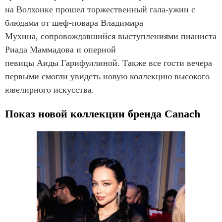
на Волхонке прошел торжественный гала-ужин с
блюдами от шеф-повара Владимира
Мухина, сопровождавшийся выступлениями пианиста
Риада Маммадова и оперной
певицы Аиды Гарифуллиной. Также все гости вечера
первыми смогли увидеть новую коллекцию высокого
ювелирного искусства.
Показ новой коллекции бренда Canach