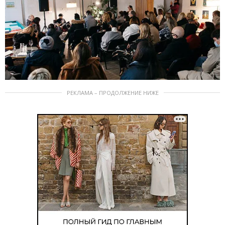
РЕКЛАМА – ПРОДОЛЖЕНИЕ НИЖЕ