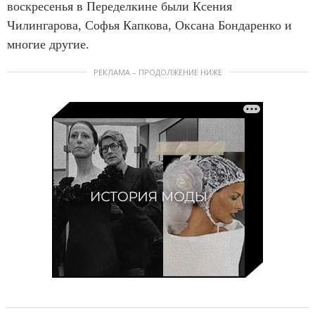
воскресенья в Переделкине были Ксения
Чилингарова, Софья Капкова, Оксана Бондаренко и
многие другие.
РЕКЛАМА – ПРОДОЛЖЕНИЕ НИЖЕ