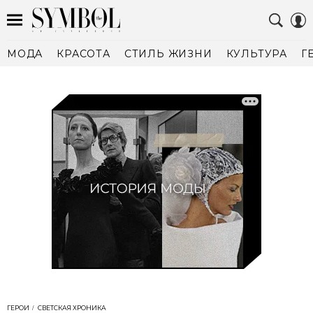
МОДА
КРАСОТА
СТИЛЬ ЖИЗНИ
КУЛЬТУРА
Г
ГЕРОИ
СВЕТСКАЯ ХРОНИКА