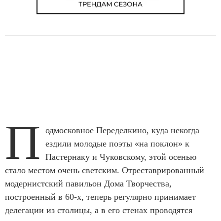
П
одмосковное Переделкино, куда некогда
ездили молодые поэты «на поклон» к
Пастернаку и Чуковскому, этой осенью
стало местом очень светским. Отреставрированный
модернистский павильон Дома Творчества,
построенный в 60-х, теперь регулярно принимает
делегации из столицы, а в его стенах проводятся