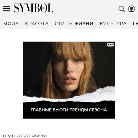
МОДА
КРАСОТА
СТИЛЬ ЖИЗНИ
КУЛЬТУРА
Г
ГЕРОИ
СВЕТСКАЯ ХРОНИКА