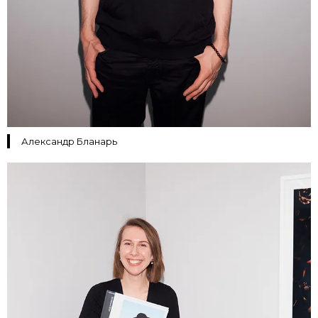
Александр Бланарь