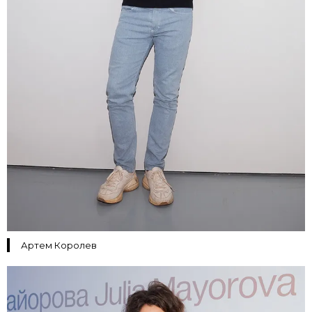
Артем Королев