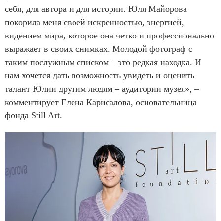
себя, для автора и для истории. Юля Майорова
покорила меня своей искренностью, энергией,
видением мира, которое она четко и профессионально
выражает в своих снимках. Молодой фотограф с
таким послужным списком – это редкая находка. И
нам хочется дать возможность увидеть и оценить
талант Юлии другим людям – аудитории музея», –
комментирует Елена Карисалова, основательница
фонда Still Art.