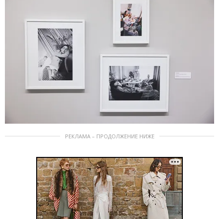
РЕКЛАМА – ПРОДОЛЖЕНИЕ НИЖЕ