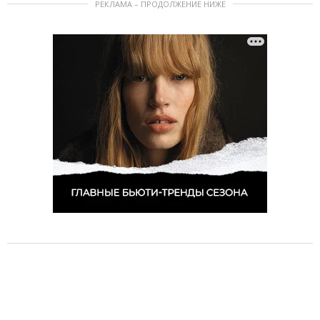
РЕКЛАМА – ПРОДОЛЖЕНИЕ НИЖЕ