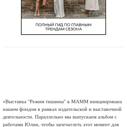
«Выставка "Режим тишины" в МАММ инициирована
нашим фондом в рамках издательской и выставочной
деятельности. Параллельно мы выпускаем альбом с
работами Юлии, чтобы запечатлеть этот момент для