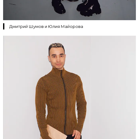
Дмитрий Шумов и Юлия Майорова