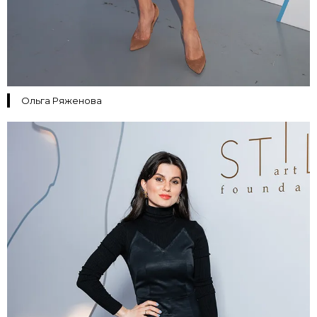
Ольга Ряженова