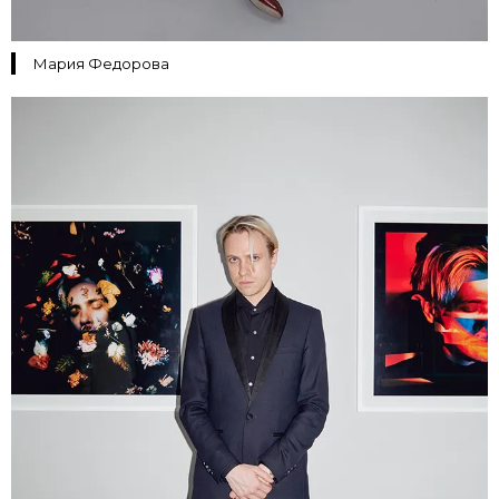
Мария Федорова