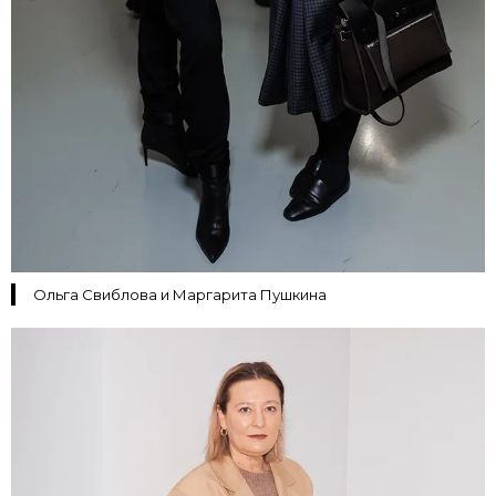
Ольга Свиблова и Маргарита Пушкина