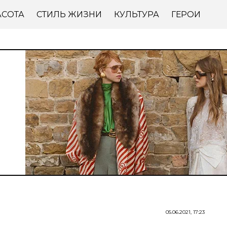
АСОТА
СТИЛЬ ЖИЗНИ
КУЛЬТУРА
ГЕРОИ
05.06.2021, 17:23