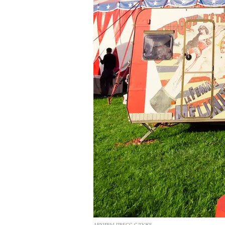
АРХИВЫ ПРЕСС-СЛУЖБ