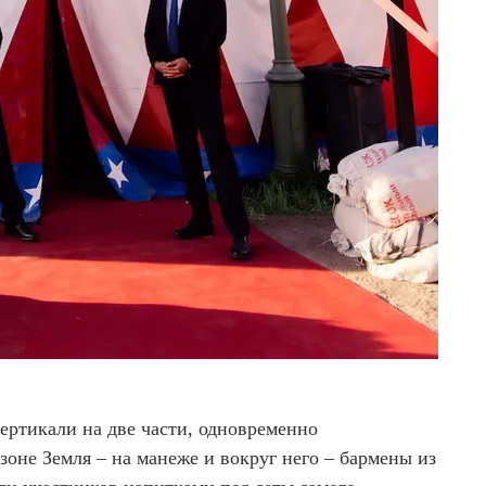
ертикали на две части, одновременно
 зоне Земля – на манеже и вокруг него – бармены из