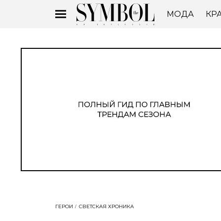
МОДА
КР
ГЕРОИ
СВЕТСКАЯ ХРОНИКА