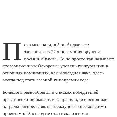
П
ока мы спали, в Лос-Анджелесе
завершилась 77-я церемония вручения
премии «Эмми». Ее не просто так называют
«телевизионным Оскаром»: уровень конкуренции в
основных номинациях, как и звездная явка, здесь
всегда под стать главной кинопремии года.
Большого разнообразия в списках победителей
практически не бывает: как правило, все основные
награды распределяются между всего несколькими
проектами. Этот год не стал исключением: