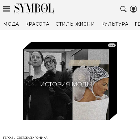
МОДА
КРАСОТА
СТИЛЬ ЖИЗНИ
КУЛЬТУРА
Г
ГЕРОИ
СВЕТСКАЯ ХРОНИКА