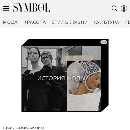
МОДА
КРАСОТА
СТИЛЬ ЖИЗНИ
КУЛЬТУРА
Г
ГЕРОИ
СВЕТСКАЯ ХРОНИКА