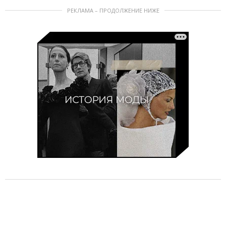
РЕКЛАМА – ПРОДОЛЖЕНИЕ НИЖЕ