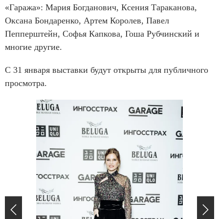
«Гаража»: Мария Богданович, Ксения Тараканова,
Оксана Бондаренко, Артем Королев, Павел
Пепперштейн, Софья Капкова, Гоша Рубчинский и
многие другие.
С 31 января выставки будут открыты для публичного
просмотра.