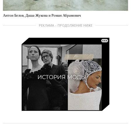
Антон Белов, Даша Жукова и Роман Абрамович
РЕКЛАМА – ПРОДОЛЖЕНИЕ НИЖЕ