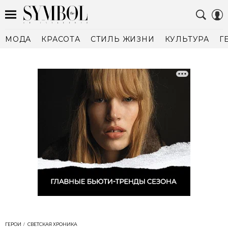
МОДА
КРАСОТА
СТИЛЬ ЖИЗНИ
КУЛЬТУРА
Г
ГЕРОИ
СВЕТСКАЯ ХРОНИКА