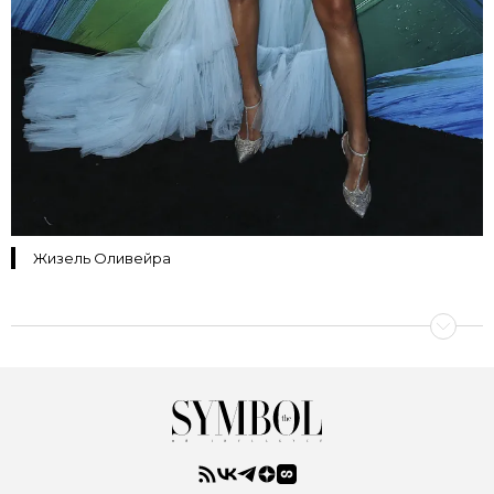
Жизель Оливейра