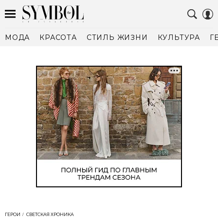
МОДА
КРАСОТА
СТИЛЬ ЖИЗНИ
КУЛЬТУРА
Г
ГЕРОИ
СВЕТСКАЯ ХРОНИКА