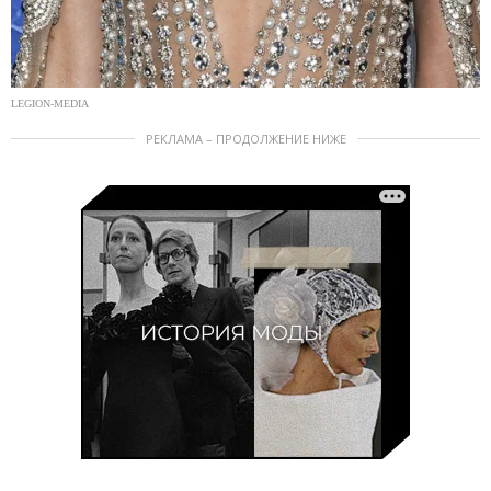
LEGION-MEDIA
РЕКЛАМА – ПРОДОЛЖЕНИЕ НИЖЕ