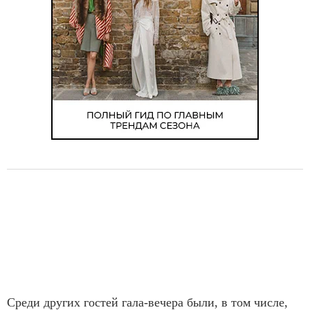
Среди других гостей гала-вечера были, в том числе,