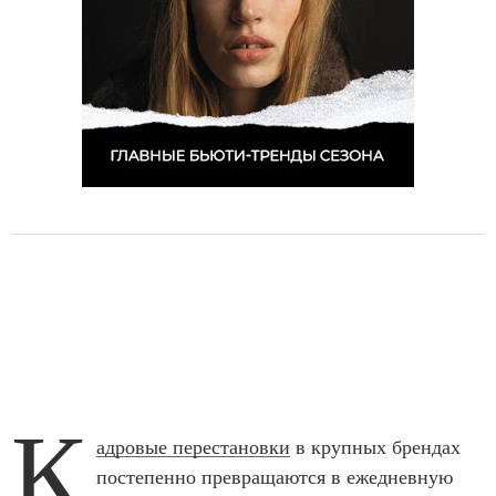
К
адровые перестановки
в крупных брендах
постепенно превращаются в ежедневную