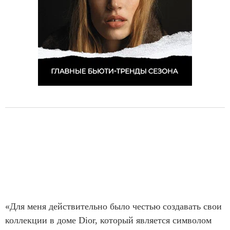
«Для меня действительно было честью создавать свои
коллекции в доме Dior, который является символом