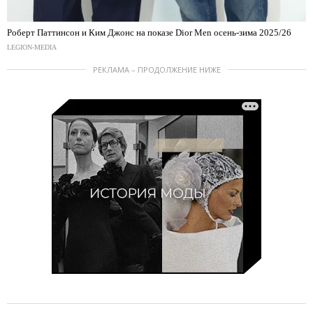
Роберт Паттинсон и Ким Джонс на показе Dior Men осень-зима 2025/26
LEGION-MEDIA
РЕКЛАМА – ПРОДОЛЖЕНИЕ НИЖЕ