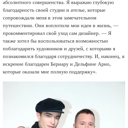
абсолютного совершенства. Я выражаю глубокую
благодарность своей студии и ателье, которые
сопровождали меня в этом замечательном
путешествии. Они воплотили мои идеи в жизнь, —
прокомментировал свой уход сам дизайнер. — Я
также хотел бы воспользоваться возможностью
поблагодарить художников и друзей, с которыми я
познакомился благодаря сотрудничеству. И, наконец, я
искренне благодарен Бернару и Дельфине Арно,
которые оказали мне полную поддержку».