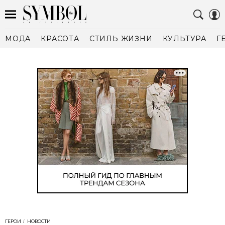
МОДА
КРАСОТА
СТИЛЬ ЖИЗНИ
КУЛЬТУРА
Г
ГЕРОИ
НОВОСТИ