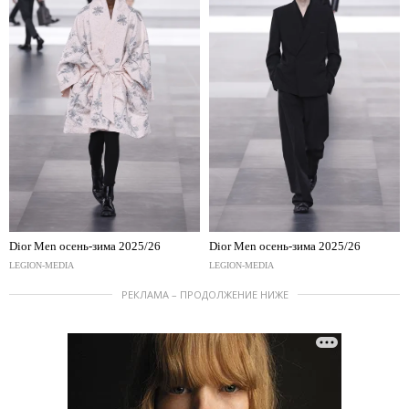
Dior Men осень-зима 2025/26
Dior Men осень-зима 2025/26
LEGION-MEDIA
LEGION-MEDIA
РЕКЛАМА – ПРОДОЛЖЕНИЕ НИЖЕ