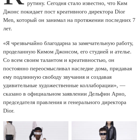
рутину. Сегодня стало известно, что Ким
Джонс покидает пост креативного директора Dior
Men, который он занимал на протяжении последних 7
лет.
«Я чрезвычайно благодарна за замечательную работу,
проделанную Кимом Джонсом, его студией и ателье.
Со всем своим талантом и креативностью, он
постоянно переосмысливал наследие дома, придавая
ему подлинную свободу звучания и создавая
удивительные художественные коллаборации», —
сказано в официальном заявлении Дельфин Арно,
председателя правления и генерального директора
Dior.