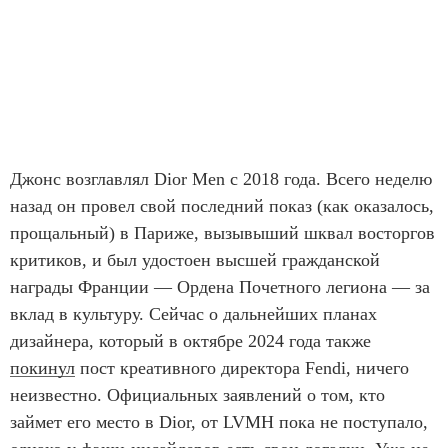
Джонс возглавлял Dior Men с 2018 года. Всего неделю
назад он провел свой последний показ (как оказалось,
прощальный) в Париже, вызывыший шквал восторгов
критиков, и был удостоен высшей гражданской
награды Франции — Ордена Почетного легиона — за
вклад в культуру. Сейчас о дальнейших планах
дизайнера, который в октябре 2024 года также
покинул
пост креативного директора Fendi, ничего
неизвестно. Официальных заявлений о том, кто
займет его место в Dior, от LVMH пока не поступало,