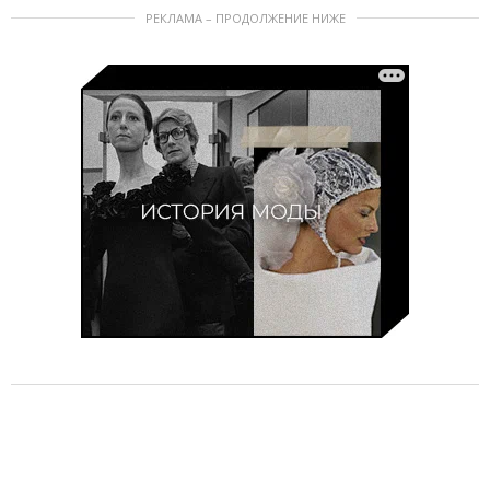
РЕКЛАМА – ПРОДОЛЖЕНИЕ НИЖЕ