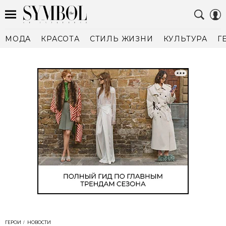
МОДА
КРАСОТА
СТИЛЬ ЖИЗНИ
КУЛЬТУРА
Г
ГЕРОИ
НОВОСТИ