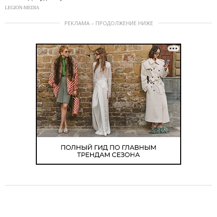
LEGION-MEDIA
РЕКЛАМА – ПРОДОЛЖЕНИЕ НИЖЕ