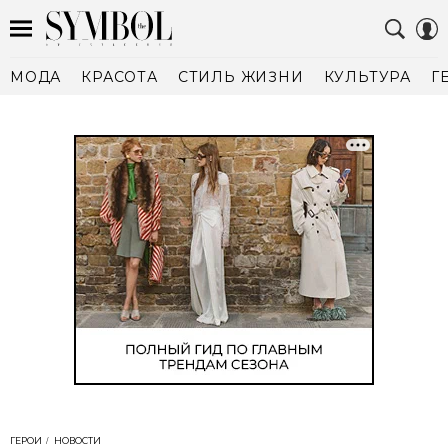
МОДА
КРАСОТА
СТИЛЬ ЖИЗНИ
КУЛЬТУРА
Г
ГЕРОИ
НОВОСТИ