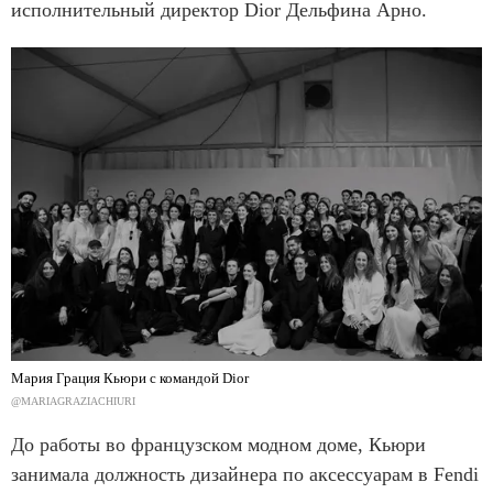
исполнительный директор Dior Дельфина Арно.
Мария Грация Кьюри с командой Dior
@MARIAGRAZIACHIURI
До работы во французском модном доме, Кьюри
занимала должность дизайнера по аксессуарам в Fendi