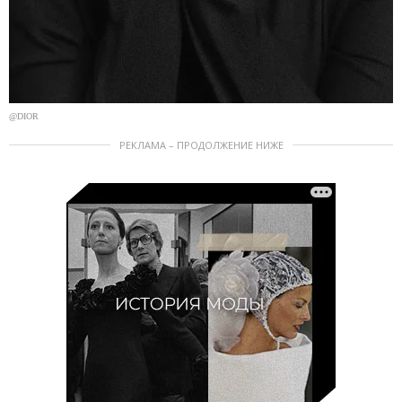
@DIOR
РЕКЛАМА – ПРОДОЛЖЕНИЕ НИЖЕ