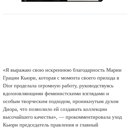
«Я выражаю свою искреннюю благодарность Марии
Грации Кьюри, которая с момента своего прихода в
Dior проделала огромную работу, руководствуясь
вдохновляющими феминистскими взглядами и
особым творческим подходом, проникнутым духом
Диора, что позволило ей создавать коллекции
высочайшего качества», — прокомментировала уход
Кьюри председатель правления и главный