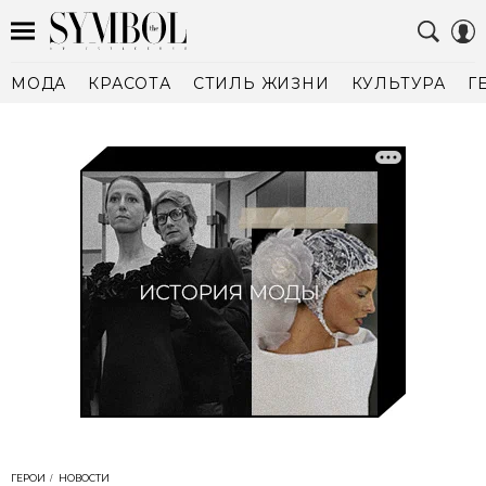
МОДА
КРАСОТА
СТИЛЬ ЖИЗНИ
КУЛЬТУРА
Г
ГЕРОИ
НОВОСТИ