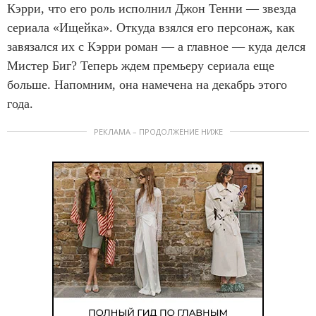
Кэрри, что его роль исполнил Джон Тенни — звезда
сериала «Ищейка». Откуда взялся его персонаж, как
завязался их с Кэрри роман — а главное — куда делся
Мистер Биг? Теперь ждем премьеру сериала еще
больше. Напомним, она намечена на декабрь этого
года.
РЕКЛАМА – ПРОДОЛЖЕНИЕ НИЖЕ