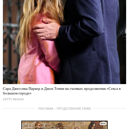
Сара Джессика Паркер и Джон Тенни на съемках продолжения «Секса в
большом городе»
GETTY IMAGES
РЕКЛАМА – ПРОДОЛЖЕНИЕ НИЖЕ