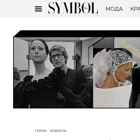
МОДА
КР
ГЕРОИ
НОВОСТИ