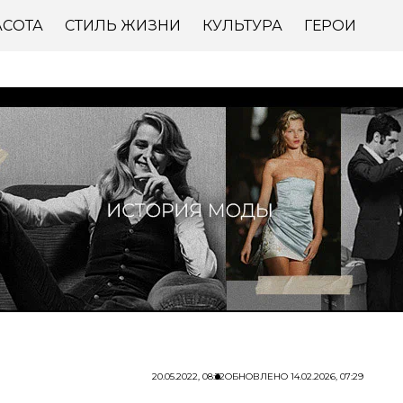
АСОТА
СТИЛЬ ЖИЗНИ
КУЛЬТУРА
ГЕРОИ
20.05.2022, 08:32
ОБНОВЛЕНО
14.02.2026, 07:29