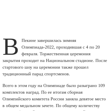
В
Пекине завершилась зимняя
Олимпиада-2022, проходившая с 4 по 20
февраля. Торжественная церемония
закрытия проходит на Национальном стадионе. После
стартового шоу на церемонии также прошел
традиционный парад спортсменов.
Всего в этом году на Олимпиаде было разыграно 109
комплектов наград. По ее итогам сборная
Олимпийского комитета России заняла девятое место
в общем медальном зачете. По общему количеству