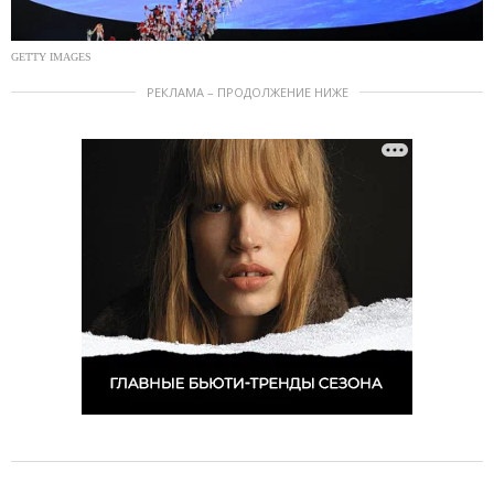
GETTY IMAGES
РЕКЛАМА – ПРОДОЛЖЕНИЕ НИЖЕ