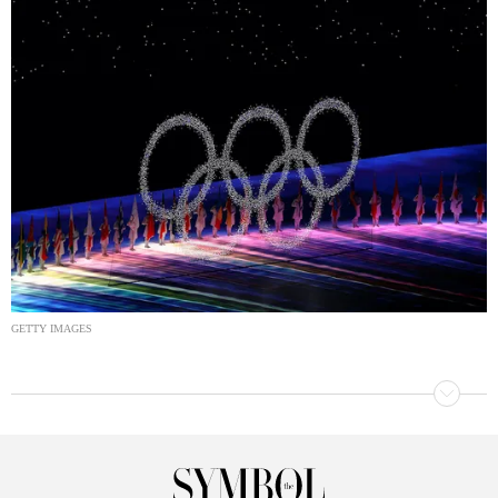
GETTY IMAGES