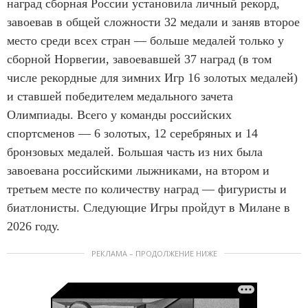
наград сборная России установила личный рекорд,
завоевав в общей сложности 32 медали и заняв второе
место среди всех стран — больше медалей только у
сборной Норвегии, завоевавшей 37 наград (в том
числе рекордные для зимних Игр 16 золотых медалей)
и ставшей победителем медального зачета
Олимпиады. Всего у команды российских
спортсменов — 6 золотых, 12 серебряных и 14
бронзовых медалей. Большая часть из них была
завоевана российскими лыжниками, на втором и
третьем месте по количеству наград — фигуристы и
биатлонисты. Следующие Игры пройдут в Милане в
2026 году.
РЕКЛАМА – ПРОДОЛЖЕНИЕ НИЖЕ