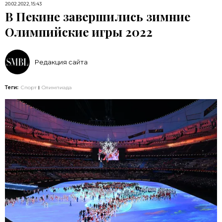
20.02.2022, 15:43
В Пекине завершились зимние
Олимпийские игры 2022
Редакция сайта
Теги:
Спорт
Олимпиада