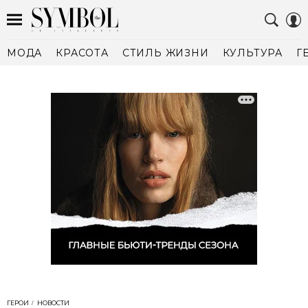
МОДА
КРАСОТА
СТИЛЬ ЖИЗНИ
КУЛЬТУРА
Г
ГЕРОИ
НОВОСТИ